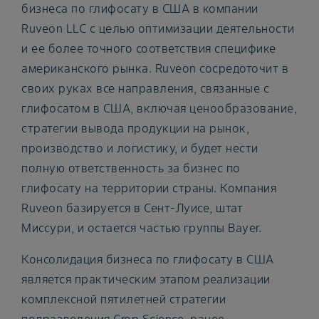
бизнеса по глифосату в США в компании
Ruveon LLC с целью оптимизации деятельности
и ее более точного соответствия специфике
американского рынка. Ruveon сосредоточит в
своих руках все направления, связанные с
глифосатом в США, включая ценообразование,
стратегии вывода продукции на рынок,
производство и логистику, и будет нести
полную ответственность за бизнес по
глифосату на территории страны. Компания
Ruveon базируется в Сент-Луисе, штат
Миссури, и остается частью группы Bayer.
Консолидация бизнеса по глифосату в США
является практическим этапом реализации
комплексной пятилетней стратегии