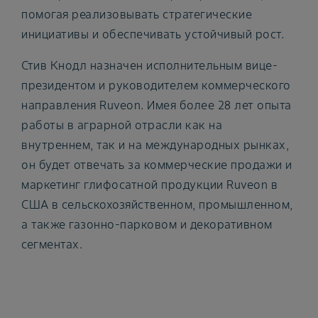
помогая реализовывать стратегические
инициативы и обеспечивать устойчивый рост.
Стив Кнодл назначен исполнительным вице-
президентом и руководителем коммерческого
направления Ruveon. Имея более 28 лет опыта
работы в аграрной отрасли как на
внутреннем, так и на международных рынках,
он будет отвечать за коммерческие продажи и
маркетинг глифосатной продукции Ruveon в
США в сельскохозяйственном, промышленном,
а также газонно-парковом и декоративном
сегментах.