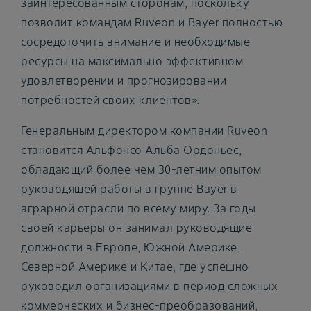
заинтересованным сторонам, поскольку
позволит командам Ruveon и Bayer полностью
сосредоточить внимание и необходимые
ресурсы на максимально эффективном
удовлетворении и прогнозировании
потребностей своих клиентов».
Генеральным директором компании Ruveon
становится Альфонсо Альба Ордоньес,
обладающий более чем 30-летним опытом
руководящей работы в группе Bayer в
аграрной отрасли по всему миру. За годы
своей карьеры он занимал руководящие
должности в Европе, Южной Америке,
Северной Америке и Китае, где успешно
руководил организациями в период сложных
коммерческих и бизнес-преобразований,