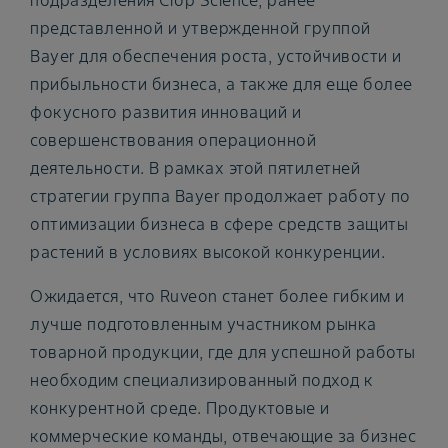
подразделения Crop Science, ранее
представленной и утвержденной группой
Bayer для обеспечения роста, устойчивости и
прибыльности бизнеса, а также для еще более
фокусного развития инноваций и
совершенствования операционной
деятельности. В рамках этой пятилетней
стратегии группа Bayer продолжает работу по
оптимизации бизнеса в сфере средств защиты
растений в условиях высокой конкуренции.
Ожидается, что Ruveon станет более гибким и
лучше подготовленным участником рынка
товарной продукции, где для успешной работы
необходим специализированный подход к
конкурентной среде. Продуктовые и
коммерческие команды, отвечающие за бизнес