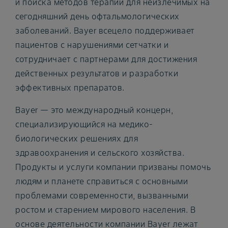
и поиска методов терапии для неизлечимых на
сегодняшний день офтальмологических
заболеваний. Bayer всецело поддерживает
пациентов с нарушениями сетчатки и
сотрудничает с партнерами для достижения
действенных результатов и разработки
эффективных препаратов.
Bayer — это международный концерн,
специализирующийся на медико-
биологических решениях для
здравоохранения и сельского хозяйства.
Продукты и услуги компании призваны помочь
людям и планете справиться с основными
проблемами современности, вызванными
ростом и старением мирового населения. В
основе деятельности компании Bayer лежат