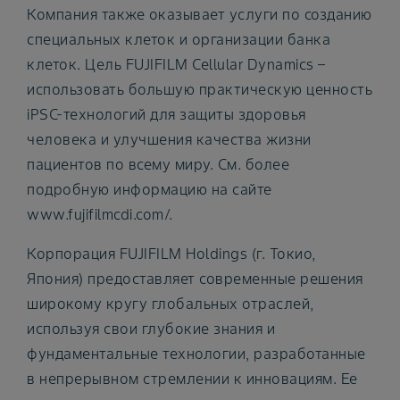
Компания также оказывает услуги по созданию
специальных клеток и организации банка
клеток. Цель FUJIFILM Cellular Dynamics –
использовать большую практическую ценность
iPSC-технологий для защиты здоровья
человека и улучшения качества жизни
пациентов по всему миру. См. более
подробную информацию на сайте
www.fujifilmcdi.com/.
Корпорация FUJIFILM Holdings (г. Токио,
Япония) предоставляет современные решения
широкому кругу глобальных отраслей,
используя свои глубокие знания и
фундаментальные технологии, разработанные
в непрерывном стремлении к инновациям. Ее