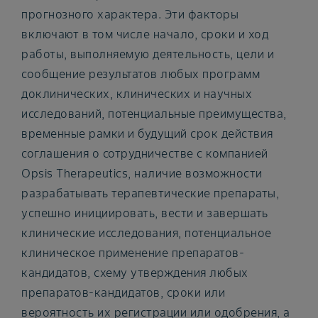
прогнозного характера. Эти факторы
включают в том числе начало, сроки и ход
работы, выполняемую деятельность, цели и
сообщение результатов любых программ
доклинических, клинических и научных
исследований, потенциальные преимущества,
временные рамки и будущий срок действия
соглашения о сотрудничестве с компанией
Opsis Therapeutics, наличие возможности
разрабатывать терапевтические препараты,
успешно инициировать, вести и завершать
клинические исследования, потенциальное
клиническое применение препаратов-
кандидатов, схему утверждения любых
препаратов-кандидатов, сроки или
вероятность их регистрации или одобрения, а