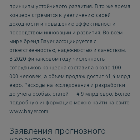
принципы устойчивого развития. В то же время
концерн стремится к увеличению своей
доходности и повышению эффективности
посредством инноваций и развития. Во всем
мире бренд Bayer ассоциируется с
ответственностью, надежностью и качеством.
В 2020 финансовом году численность
сотрудников концерна составила около 100
000 человек, а объем продаж достиг 41,4 млрд
евро. Расходы на исследования и разработки
до учета особых статей — 4,9 млрд евро. Более
подробную информацию можно найти на сайте
www.bayer.com
Заявления прогнозного
характера