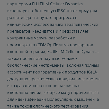
партнерами FUJIFILM Cellular Dynamics
использует собственную iPSС-платформу для
развития достигнутого прогресса в
клинических исследованиях терапевтических
препаратов-кандидатов и предоставляет
контрактные услуги разработки и
производства (CDMO). Помимо препаратов
клеточной терапии, FUJIFILM Cellular Dynamics
также предлагает научные медико-
биологические инструменты, включая полный
ассортимент корпоративных продуктов iCell®,
доступных практически в каждом типе клетки
и создаваемых на основе различных
клеточных линий, которые могут применяться
для идентификации молекулярных мишеней, а
также токсикологического тестирования.