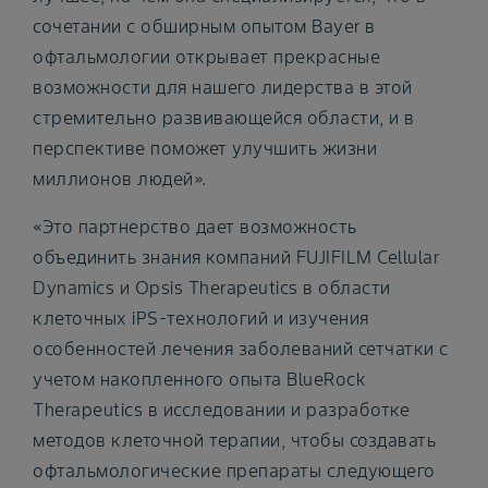
сочетании с обширным опытом Bayer в
офтальмологии открывает прекрасные
возможности для нашего лидерства в этой
стремительно развивающейся области, и в
перспективе поможет улучшить жизни
миллионов людей».
«Это партнерство дает возможность
объединить знания компаний FUJIFILM Cellular
Dynamics и Opsis Therapeutics в области
клеточных iPS-технологий и изучения
особенностей лечения заболеваний сетчатки с
учетом накопленного опыта BlueRock
Therapeutics в исследовании и разработке
методов клеточной терапии, чтобы создавать
офтальмологические препараты следующего