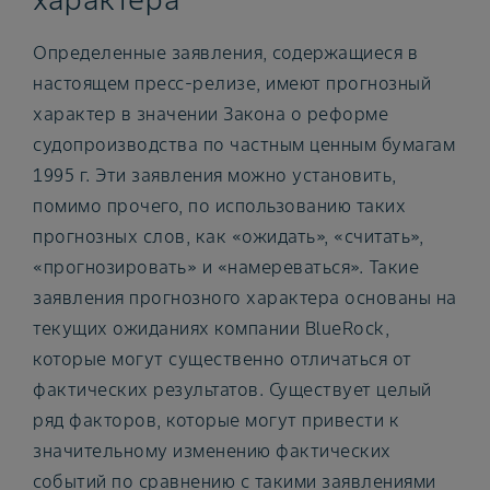
Определенные заявления, содержащиеся в
настоящем пресс-релизе, имеют прогнозный
характер в значении Закона о реформе
судопроизводства по частным ценным бумагам
1995 г. Эти заявления можно установить,
помимо прочего, по использованию таких
прогнозных слов, как «ожидать», «считать»,
«прогнозировать» и «намереваться». Такие
заявления прогнозного характера основаны на
текущих ожиданиях компании BlueRock,
которые могут существенно отличаться от
фактических результатов. Существует целый
ряд факторов, которые могут привести к
значительному изменению фактических
событий по сравнению с такими заявлениями