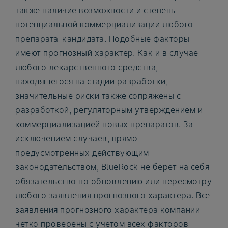
также наличие возможности и степень
потенциальной коммерциализации любого
препарата-кандидата. Подобные факторы
имеют прогнозный характер. Как и в случае
любого лекарственного средства,
находящегося на стадии разработки,
значительные риски также сопряжены с
разработкой, регуляторным утверждением и
коммерциализацией новых препаратов. За
исключением случаев, прямо
предусмотренных действующим
законодательством, BlueRock не берет на себя
обязательство по обновлению или пересмотру
любого заявления прогнозного характера. Все
заявления прогнозного характера компании
четко проверены с учетом всех факторов