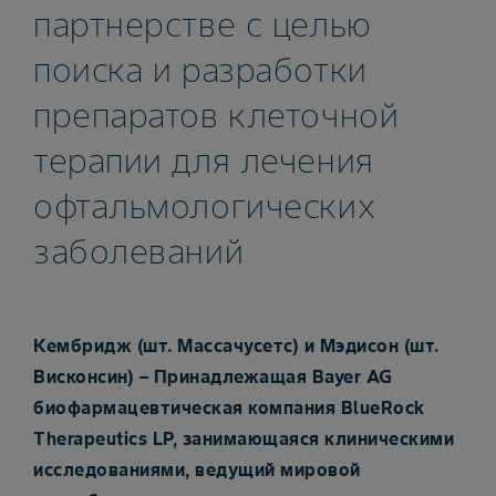
партнерстве с целью
поиска и разработки
препаратов клеточной
терапии для лечения
офтальмологических
заболеваний
Кембридж (шт. Массачусетс) и Мэдисон (шт.
Висконсин) – Принадлежащая Bayer AG
биофармацевтическая компания BlueRock
Therapeutics LP, занимающаяся клиническими
исследованиями, ведущий мировой