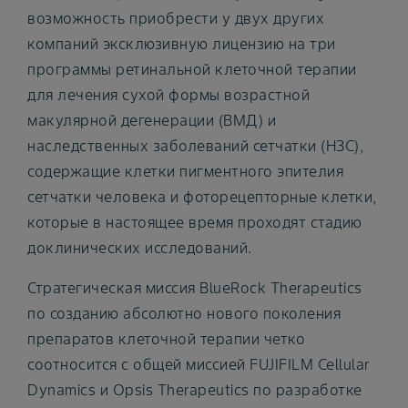
возможность приобрести у двух других
компаний эксклюзивную лицензию на три
программы ретинальной клеточной терапии
для лечения сухой формы возрастной
макулярной дегенерации (ВМД) и
наследственных заболеваний сетчатки (НЗС),
содержащие клетки пигментного эпителия
сетчатки человека и фоторецепторные клетки,
которые в настоящее время проходят стадию
доклинических исследований.
Стратегическая миссия BlueRock Therapeutics
по созданию абсолютно нового поколения
препаратов клеточной терапии четко
соотносится с общей миссией FUJIFILM Cellular
Dynamics и Opsis Therapeutics по разработке