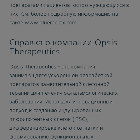
препаратами пациентов, остро нуждающихся в
них. См. более подробную информацию на
сайте www.bluerocktx.com.
Справка о компании Opsis
Therapeutics
Opsis Therapeutics – это компания,
занимающаяся ускоренной разработкой
препаратов заместительной клеточной
терапии для лечения офтальмологических
заболеваний. Используя инновационный
подход к созданию индуцированных
плюрипотентных клеток (iPSC),
дифференцировке клеток сетчатки и
формированию функциональных