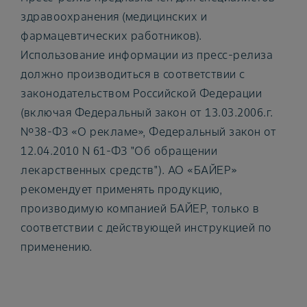
здравоохранения (медицинских и
фармацевтических работников).
Использование информации из пресс-релиза
должно производиться в соответствии с
законодательством Российской Федерации
(включая Федеральный закон от 13.03.2006.г.
№38-ФЗ «О рекламе», Федеральный закон от
12.04.2010 N 61-ФЗ "Об обращении
лекарственных средств"). АО «БАЙЕР»
рекомендует применять продукцию,
производимую компанией БАЙЕР, только в
соответствии с действующей инструкцией по
применению.