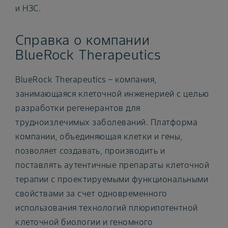
и НЗС.
Справка о компании
BlueRock Therapeutics
BlueRock Therapeutics – компания,
занимающаяся клеточной инженерией с целью
разработки регенерантов для
трудноизлечимых заболеваний. Платформа
компании, объединяющая клетки и гены,
позволяет создавать, производить и
поставлять аутентичные препараты клеточной
терапии с проектируемыми функциональными
свойствами за счет одновременного
использования технологий плюрипотентной
клеточной биологии и геномного