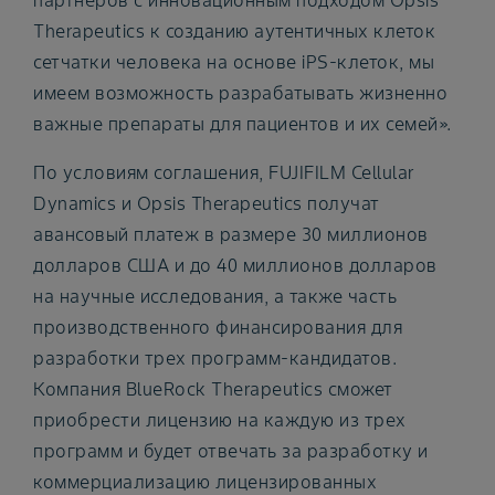
партнеров с инновационным подходом Opsis
Therapeutics к созданию аутентичных клеток
сетчатки человека на основе iPS-клеток, мы
имеем возможность разрабатывать жизненно
важные препараты для пациентов и их семей».
По условиям соглашения, FUJIFILM Cellular
Dynamics и Opsis Therapeutics получат
авансовый платеж в размере 30 миллионов
долларов США и до 40 миллионов долларов
на научные исследования, а также часть
производственного финансирования для
разработки трех программ-кандидатов.
Компания BlueRock Therapeutics сможет
приобрести лицензию на каждую из трех
программ и будет отвечать за разработку и
коммерциализацию лицензированных