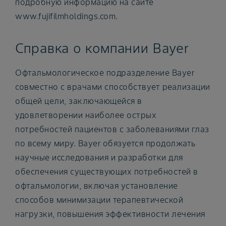
подробную информацию на сайте
www.fujifilmholdings.com.
Справка о компании Bayer
Офтальмологическое подразделение Bayer
совместно с врачами способствует реализации
общей цели, заключающейся в
удовлетворении наиболее острых
потребностей пациентов с заболеваниями глаз
по всему миру. Bayer обязуется продолжать
научные исследования и разработки для
обеспечения существующих потребностей в
офтальмологии, включая установление
способов минимизации терапевтической
нагрузки, повышения эффективности лечения