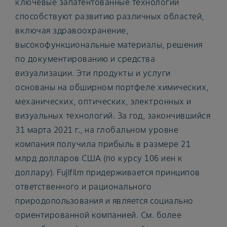
ключевые запатентованные технологии
способствуют развитию различных областей,
включая здравоохранение,
высокофункциональные материалы, решения
по документированию и средства
визуализации. Эти продукты и услуги
основаны на обширном портфеле химических,
механических, оптических, электронных и
визуальных технологий. За год, закончившийся
31 марта 2021 г., на глобальном уровне
компания получила прибыль в размере 21
млрд долларов США (по курсу 106 иен к
доллару). Fujifilm придерживается принципов
ответственного и рационального
природопользования и является социально
ориентированной компанией. См. более