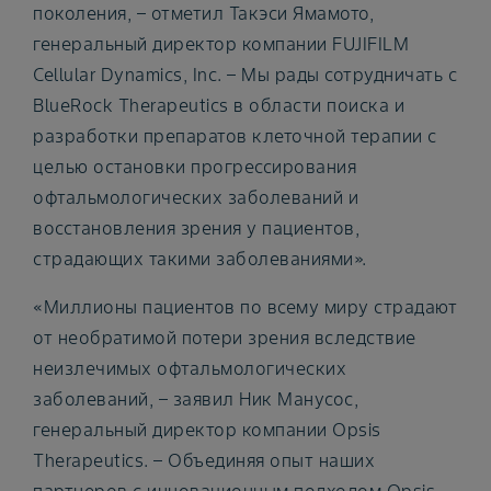
поколения, – отметил Такэси Ямамото,
генеральный директор компании FUJIFILM
Cellular Dynamics, Inc. – Мы рады сотрудничать с
BlueRock Therapeutics в области поиска и
разработки препаратов клеточной терапии с
целью остановки прогрессирования
офтальмологических заболеваний и
восстановления зрения у пациентов,
страдающих такими заболеваниями».
«Миллионы пациентов по всему миру страдают
от необратимой потери зрения вследствие
неизлечимых офтальмологических
заболеваний, – заявил Ник Манусос,
генеральный директор компании Opsis
Therapeutics. – Объединяя опыт наших