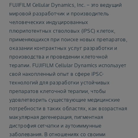
FUJIFILM Cellular Dynamics, Inc. – это ведущий
мировой разработчик и производитель
человеческих индуцированных
плюрипотентных стволовых (iPSC) клеток,
применяющихся при поиске новых препаратов,
оказании контрактных услуг разработки и
производства и проведении клеточной
терапии. FUJIFILM Cellular Dynamics использует
свой накопленный опыт в сфере iPSC-
технологий для разработки устойчивых
препаратов клеточной терапии, чтобы
удовлетворить существующие медицинские
потребности в таких областях, как возрастная
макулярная дегенерация, пигментная
дистрофия сетчатки и аутоиммунные
заболевания. В отношениях со своими