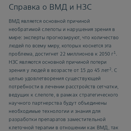
Справка о ВМД и НЗС
ВМД является основной причиной
необратимой слепоты и нарушения зрения в
мире: эксперты прогнозируют, что количество
людей по всему миру, которых коснется эта
1
проблема, достигнет 22 миллионов к 2050 г
.
НЗС являются основной причиной потери
2
зрения у людей в возрасте от 15 до 45 лет
. С
целью удовлетворения существующей
потребности в лечении расстройств сетчатки,
ведущих к слепоте, в рамках стратегического
научного партнерства будут объединены
необходимые технологии и знания для
разработки препаратов заместительной
клеточной терапии в отношении как ВМД, так