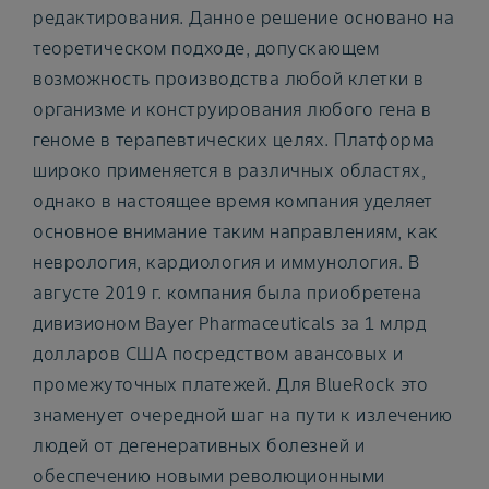
редактирования. Данное решение основано на
теоретическом подходе, допускающем
возможность производства любой клетки в
организме и конструирования любого гена в
геноме в терапевтических целях. Платформа
широко применяется в различных областях,
однако в настоящее время компания уделяет
основное внимание таким направлениям, как
неврология, кардиология и иммунология. В
августе 2019 г. компания была приобретена
дивизионом Bayer Pharmaceuticals за 1 млрд
долларов США посредством авансовых и
промежуточных платежей. Для BlueRock это
знаменует очередной шаг на пути к излечению
людей от дегенеративных болезней и
обеспечению новыми революционными