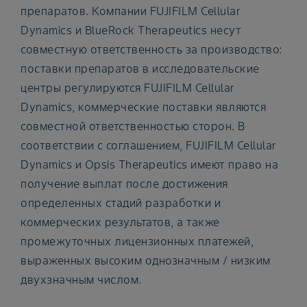
препаратов. Компании FUJIFILM Cellular
Dynamics и BlueRock Therapeutics несут
совместную ответственность за производство:
поставки препаратов в исследовательские
центры регулируются FUJIFILM Cellular
Dynamics, коммерческие поставки являются
совместной ответственностью сторон. В
соответствии с соглашением, FUJIFILM Cellular
Dynamics и Opsis Therapeutics имеют право на
получение выплат после достижения
определенных стадий разработки и
коммерческих результатов, а также
промежуточных лицензионных платежей,
выраженных высоким однозначным / низким
двухзначным числом.