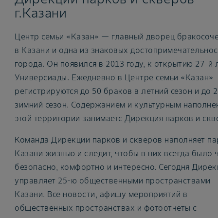
г.Казани
Центр семьи «Казан» — главный дворец бракосоч
в Казани и одна из знаковых достопримечательнос
города. Он появился в 2013 году, к открытию 27-й 
Универсиады. Ежедневно в Центре семьи «Казан»
регистрируются до 50 браков в летний сезон и до 
зимний сезон. Содержанием и культурным наполне
этой территории занимаетс Дирекция парков и скв
Команда Дирекции парков и скверов наполняет па
Казани жизнью и следит, чтобы в них всегда было ч
безопасно, комфортно и интересно. Сегодня Дирек
управляет 25-ю общественными пространствами
Казани. Все новости, афишу мероприятий в
общественных пространствах и фотоотчеты с