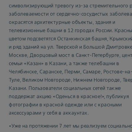
символизирующий тревогу из-за стремительного 
заболеваемости от сердечно-сосудистых заболева
окрасятся архитектурные объекты, здания и
телевизионные башни в 12 городах России. Красн
цветом подсветятся Останкинская башня, Крымски
и ряд зданий на ул. Тверской и Большой Дмитровке
Москве, Дворцовый мост в Санкт-Петербурге, цен
семьи «Казан» в Казани, а также телебашни в
Челябинске, Саранске, Перми, Самаре, Ростове-на
Туле, Великом Новгороде, Нижнем Новгороде, Тве
Казани. Пользователи социальных сетей также
поддержат акцию «Оденься в красное!», публикуя
фотографии в красной одежде или с красными
аксессуарами у себя в аккаунтах.
«Уже на протяжении 7 лет мы реализуем социальн