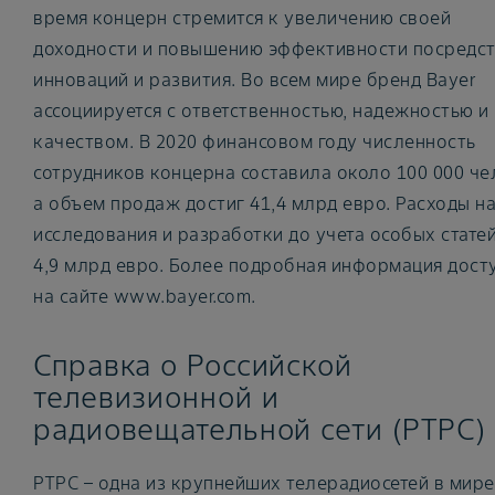
время концерн стремится к увеличению своей
доходности и повышению эффективности посредс
инноваций и развития. Во всем мире бренд Bayer
ассоциируется с ответственностью, надежностью и
качеством. В 2020 финансовом году численность
сотрудников концерна составила около 100 000 че
а объем продаж достиг 41,4 млрд евро. Расходы н
исследования и разработки до учета особых стате
4,9 млрд евро. Более подробная информация дост
на сайте www.bayer.com.
Справка о Российской
телевизионной и
радиовещательной сети (РТРС)
РТРС – одна из крупнейших телерадиосетей в мире