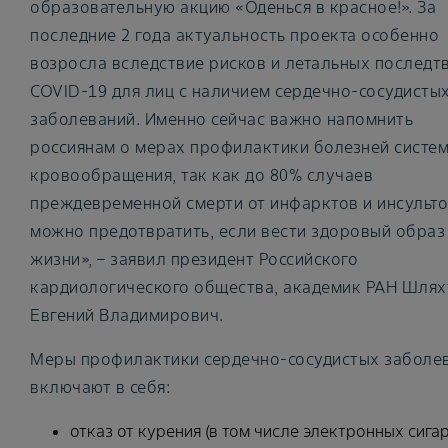
образовательную акцию «Оденься в красное!». За
последние 2 года актуальность проекта особенно
возросла вследствие рисков и летальных последт
COVID-19 для лиц с наличием сердечно-сосудисты
заболеваний. Именно сейчас важно напомнить
россиянам о мерах профилактики болезней систе
кровообращения, так как до 80% случаев
преждевременной смерти от инфарктов и инсульт
можно предотвратить, если вести здоровый образ
жизни», – заявил президент Российского
кардиологического общества, академик РАН Шлях
Евгений Владимирович.
Меры профилактики сердечно-сосудистых заболе
включают в себя:
отказ от курения (в том числе электронных сигар