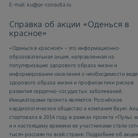
E-mail: ku@pr-consulta.ru
Справка об акции «Оденься в
красное»
«Оденься в красное!» – это информационно-
образовательная акция, направленная на
популяризацию здорового образа жизни и
информирование населения о необходимости веде
здорового образа жизни и профилактики рисков
развития сердечно-сосудистых заболеваний.
Инициаторами проекта являются: Российское
кардиологическое общество и компания Bayer. Ак
стартовала в 2014 году в рамках проекта «Пульс 
и к настоящему времени ее участниками стали сот
тысяч россиян по всей стране. Подробнее об акции