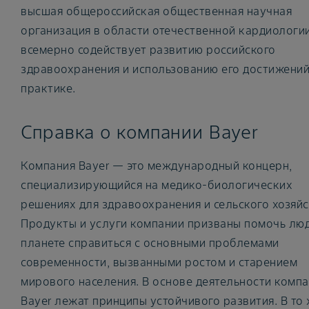
высшая общероссийская общественная научная
организация в области отечественной кардиологии
всемерно содействует развитию российского
здравоохранения и использованию его достижений
практике.
Справка о компании Bayer
Компания Bayer — это международный концерн,
специализирующийся на медико-биологических
решениях для здравоохранения и сельского хозяйс
Продукты и услуги компании призваны помочь лю
планете справиться с основными проблемами
современности, вызванными ростом и старением
мирового населения. В основе деятельности комп
Bayer лежат принципы устойчивого развития. В то