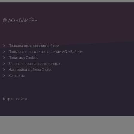
© АО «БАЙЕР»
Правила пользования сайтом
Пользовательское соглашение АО «Байер»
Политика Cookies
Защита персональных данных
Настройки файлов Cookie
Контакты
Карта сайта