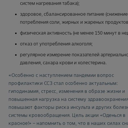
систем нагревания табака);
здоровое, сбалансированное питание (снижение
потребления соли, жирных и жареных продуктов
физическая активность (не менее 150 минут в не
отказ от употребления алкоголя;
регулярное измерение показателей артериальн
давления, сахара крови и холестерина.
«Особенно с наступлением пандемии вопрос
профилактики ССЗ стал особенно актуальным:
гиподинамия, стресс, изменения в образе жизни и
повышенная нагрузка на систему здравоохранени
повышают факторы риска инсульта и других болез
системы кровообращения. Цель акции «Оденься в
красное!» – напомнить о том, что в наших силах сн