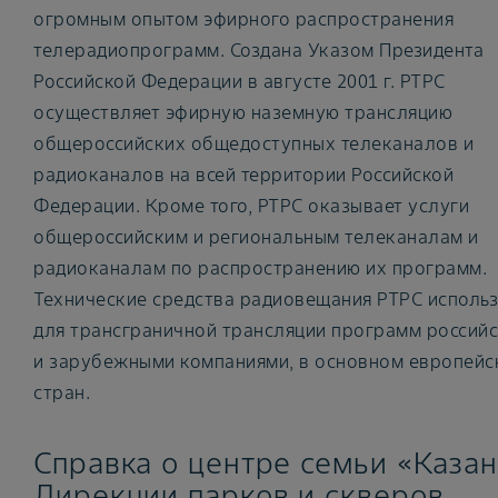
огромным опытом эфирного распространения
телерадиопрограмм. Создана Указом Президента
Российской Федерации в августе 2001 г. РТРС
осуществляет эфирную наземную трансляцию
общероссийских общедоступных телеканалов и
радиоканалов на всей территории Российской
Федерации. Кроме того, РТРС оказывает услуги
общероссийским и региональным телеканалам и
радиоканалам по распространению их программ.
Технические средства радиовещания РТРС исполь
для трансграничной трансляции программ россий
и зарубежными компаниями, в основном европейс
стран.
Справка о центре семьи «Казан
Дирекции парков и скверов