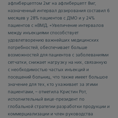
афлиберцептом 2мг на афлиберцепт 8мг,
назначенный интервал дозирования составил 6
месяцев у 28% пациентов с ДМО и у 24%
пациентов с нВМД. «Увеличение интервалов
между инъекциями способствует
удовлетворению важнейших медицинских
потребностей, обеспечивает больше
возможностей для пациентов с заболеваниями
сетчатки, снижает нагрузку на них, связанную
с необходимостью частых инъекций и
посещений больниц, что также имеет большое
значение для тех, кто ухаживает за этими
пациентами, – отметила Кристин Рот,
исполнительный вице-президент по
глобальной стратегии разработки продукции и
коммерциализации и член руководства