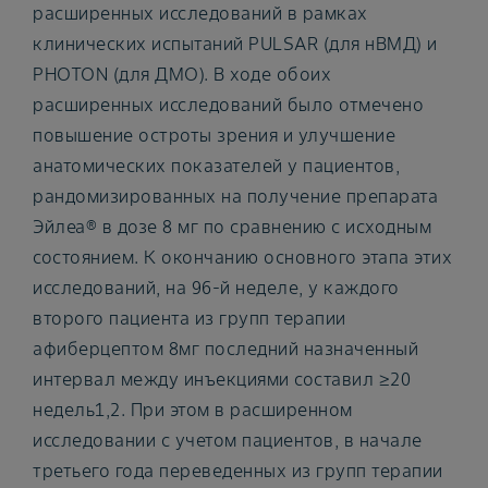
расширенных исследований в рамках
клинических испытаний PULSAR (для нВМД) и
PHOTON (для ДМО). В ходе обоих
расширенных исследований было отмечено
повышение остроты зрения и улучшение
анатомических показателей у пациентов,
рандомизированных на получение препарата
Эйлеа® в дозе 8 мг по сравнению с исходным
состоянием. К окончанию основного этапа этих
исследований, на 96-й неделе, у каждого
второго пациента из групп терапии
афиберцептом 8мг последний назначенный
интервал между инъекциями составил ≥20
недель1,2. При этом в расширенном
исследовании с учетом пациентов, в начале
третьего года переведенных из групп терапии