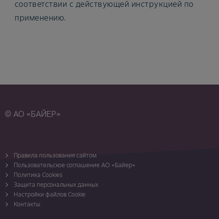
соответствии с действующей инструкцией по
применению.
© АО «БАЙЕР»
Правила пользования сайтом
Пользовательское соглашение АО «Байер»
Политика Cookies
Защита персональных данных
Настройки файлов Cookie
Контакты