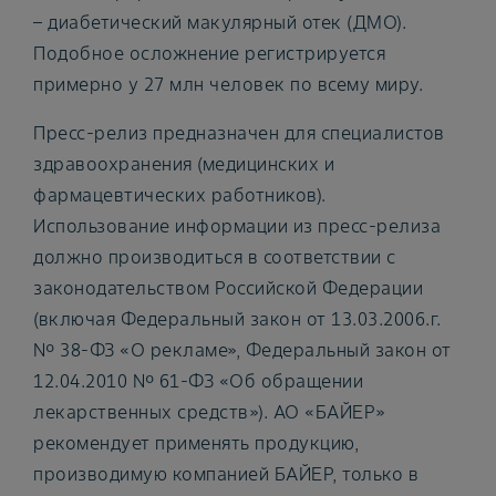
– диабетический макулярный отек (ДМО).
Подобное осложнение регистрируется
примерно у 27 млн человек по всему миру.
Пресс-релиз предназначен для специалистов
здравоохранения (медицинских и
фармацевтических работников).
Использование информации из пресс-релиза
должно производиться в соответствии с
законодательством Российской Федерации
(включая Федеральный закон от 13.03.2006.г.
№ 38-ФЗ «О рекламе», Федеральный закон от
12.04.2010 № 61-ФЗ «Об обращении
лекарственных средств»). АО «БАЙЕР»
рекомендует применять продукцию,
производимую компанией БАЙЕР, только в