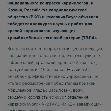
национального конгресса кардиологов, в
Казани, Российское кардиологическое
общество (РКО) и компания Bayer объявили
победителя конкурса научных работ для
врачей-кардиологов, изучающих
тромбоэмболию легочной артерии (ТЭЛА).
Всего экспертное жюри, состоящее из ведущих
специалистов в области сердечно-сосудистых
заболеваний, проанализировало 25 заявок,
поступивших из 16 регионов России и 22
лечебно-профилактических учреждений. По
итогам рассмотрения победителем признан
Абдульянов Ильдар Васылович, врач,
сердечно-сосудистый хирург отделения
кардиохирургии №2 ГАУЗ «МКД», заведующий