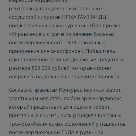
кафедрой кардиологии,
рентгенэндоваскулярной и сердечно-
сосудистой хирургии КГМА ГАУЗ МКДЦ,
представивший на конкурсный отбор проект:
«Управление и стратегия лечения больных
после перенесенного ТЭЛА с помощью
приложения для смартфонов». Победитель
единовременно получит денежные средства в
размере 500 000 рублей, которые сможет
направить на дальнейшее развитие проекта.
Согласно правилам Конкурса научных работ,
участником мог стать любой врач-кардиолог,
который предоставит для оценки проект,
призванный снизить риск рецидива венозных
тромбоэмболических осложнений у пациентов
после перенесенной ТЭЛА в рутинной