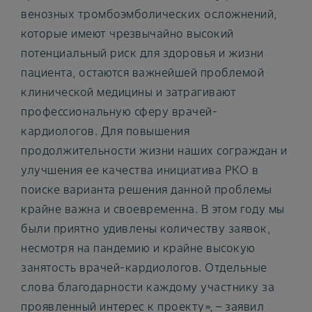
венозных тромбоэмболических осложнений,
которые имеют чрезвычайно высокий
потенциальный риск для здоровья и жизни
пациента, остаются важнейшей проблемой
клинической медицины и затрагивают
профессиональную сферу врачей-
кардиологов. Для повышения
продолжительности жизни наших сограждан и
улучшения ее качества инициатива РКО в
поиске варианта решения данной проблемы
крайне важна и своевременна. В этом году мы
были приятно удивлены количеству заявок,
несмотря на пандемию и крайне высокую
занятость врачей-кардиологов. Отдельные
слова благодарности каждому участнику за
проявленный интерес к проекту», – заявил