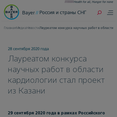
Health for all, Hunger for none
Россия и страны СНГ
Bayer
Главная
Медиа
Новости
Лауреатом конкурса научных работ в области к
28 сентября 2020 года
Лауреатом конкурса
научных работ в области
кардиологии стал проект
из Казани
29 сентября 2020 года в рамках Российского