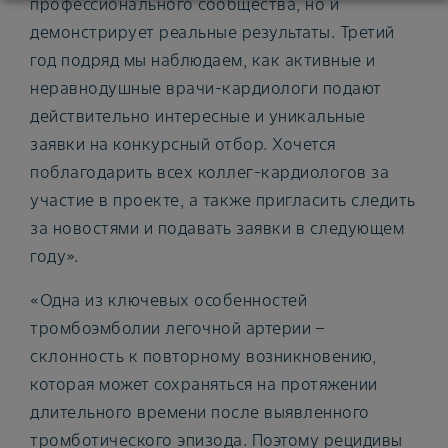
профессионального сообщества, но и
демонстрирует реальные результаты. Третий
год подряд мы наблюдаем, как активные и
неравнодушные врачи-кардиологи подают
действительно интересные и уникальные
заявки на конкурсный отбор. Хочется
поблагодарить всех коллег-кардиологов за
участие в проекте, а также пригласить следить
за новостями и подавать заявки в следующем
году».
«Одна из ключевых особенностей
тромбоэмболии легочной артерии –
склонность к повторному возникновению,
которая может сохраняться на протяжении
длительного времени после выявленного
тромботического эпизода. Поэтому рецидивы