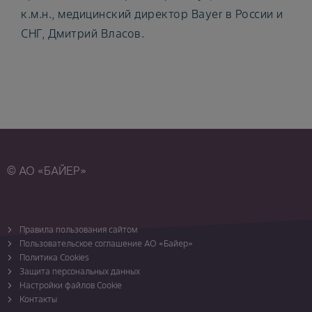
к.м.н., медицинский директор Bayer в России и
СНГ, Дмитрий Власов.
© АО «БАЙЕР»
Правила пользования сайтом
Пользовательское соглашение АО «Байер»
Политика Cookies
Защита персональных данных
Настройки файлов Cookie
Контакты