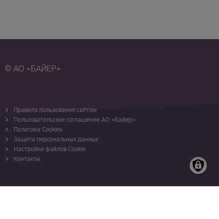
© АО «БАЙЕР»
Правила пользования сайтом
Пользовательское соглашение АО «Байер»
Политика Cookies
Защита персональных данных
Настройки файлов Cookie
Контакты
Карта сайта