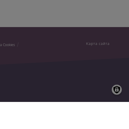
Карта сайта
а Cookies