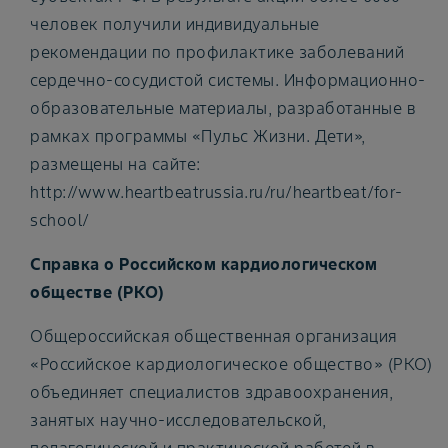
человек получили индивидуальные
рекомендации по профилактике заболеваний
сердечно-сосудистой системы. Информационно-
образовательные материалы, разработанные в
рамках программы «Пульс Жизни. Дети»,
размещены на сайте:
http://www.heartbeatrussia.ru/ru/heartbeat/for-
school/
Справка о Российском кардиологическом
обществе (РКО)
Общероссийская общественная организация
«Российское кардиологическое общество» (РКО)
объединяет специалистов здравоохранения,
занятых научно-исследовательской,