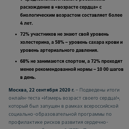
расхождение в «возрасте сердца» с
биологическим возрастом составляет более
4 лет.
72% участников не знают свой уровень
холестерина, а 58% – уровень сахара крови и
уровень артериального давления.
68% не занимаются спортом, а 72% проходят
менее рекомендованной нормы – 10 00 шагов
в день.
Москва, 22 сентября 2020 г.
– Подведены итоги
онлайн-теста «Измерь возраст своего сердца!»,
который был запущен в рамках всероссийской
социально-образовательной программы по
профилактике рисков развития сердечно-