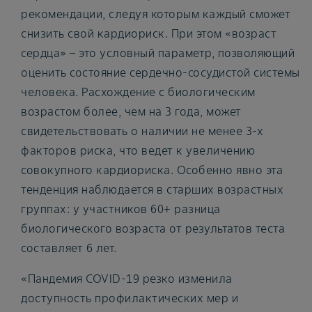
рекомендации, следуя которым каждый сможет
снизить свой кардиориск. При этом «возраст
сердца» – это условный параметр, позволяющий
оценить состояние сердечно-сосудистой системы
человека. Расхождение с биологическим
возрастом более, чем на 3 года, может
свидетельствовать о наличии не менее 3-х
факторов риска, что ведет к увеличению
совокупного кардиориска. Особенно явно эта
тенденция наблюдается в старших возрастных
группах: у участников 60+ разница
биологического возраста от результатов теста
составляет 6 лет.
«Пандемия COVID-19 резко изменила
доступность профилактических мер и