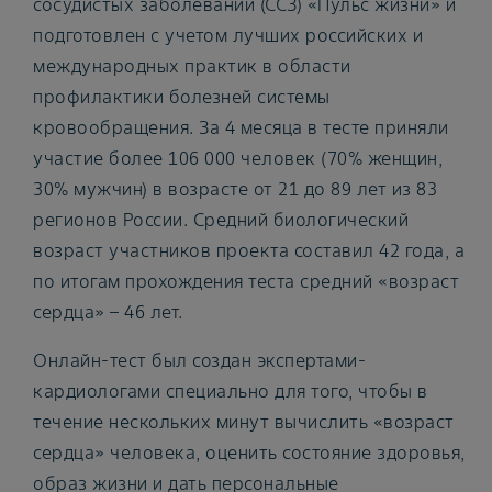
сосудистых заболеваний (ССЗ) «Пульс жизни» и
подготовлен с учетом лучших российских и
международных практик в области
профилактики болезней системы
кровообращения. За 4 месяца в тесте приняли
участие более 106 000 человек (70% женщин,
30% мужчин) в возрасте от 21 до 89 лет из 83
регионов России. Средний биологический
возраст участников проекта составил 42 года, а
по итогам прохождения теста средний «возраст
сердца» – 46 лет.
Онлайн-тест был создан экспертами-
кардиологами специально для того, чтобы в
течение нескольких минут вычислить «возраст
сердца» человека, оценить состояние здоровья,
образ жизни и дать персональные