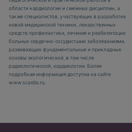
педагогической и практической работой в
области кардиологии и смежных дисциплин, а
также специалистов, участвующих в разработке
новой медицинской техники, лекарственных
средств профилактики, лечения и реабилитации
больных сердечно-сосудистыми заболеваниями,
развивающих фундаментальные и прикладные
основы экологической, в том числе
радиологической, кардиологии. Более
подробная информация доступна на сайте
www.scardio.ru.