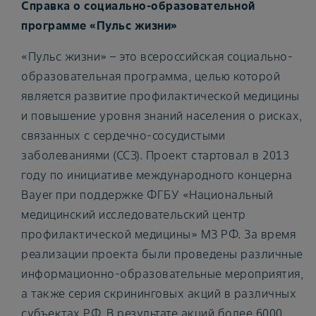
Справка о социально-образовательной
программе «Пульс жизни»
«Пульс жизни» – это всероссийская социально-
образовательная программа, целью которой
является развитие профилактической медицины
и повышение уровня знаний населения о рисках,
связанных с сердечно-сосудистыми
заболеваниями (ССЗ). Проект стартовал в 2013
году по инициативе международного концерна
Bayer при поддержке ФГБУ «Национальный
медицинский исследовательский центр
профилактической медицины» МЗ РФ. За время
реализации проекта были проведены различные
информационно-образовательные мероприятия,
а также серия скрининговых акций в различных
субъектах РФ. В результате акций более 6000