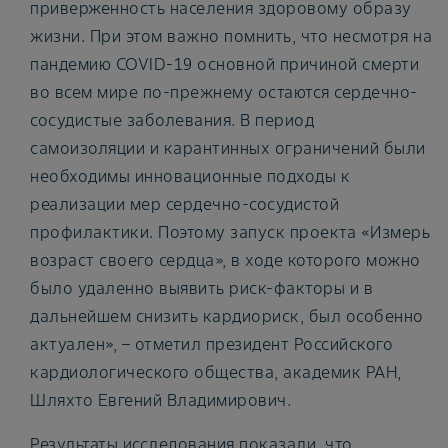
приверженность населения здоровому образу
жизни. При этом важно помнить, что несмотря на
пандемию COVID-19 основной причиной смерти
во всем мире по-прежнему остаются сердечно-
сосудистые заболевания. В период
самоизоляции и карантинных ограничений были
необходимы инновационные подходы к
реализации мер сердечно-сосудистой
профилактики. Поэтому запуск проекта «Измерь
возраст своего сердца», в ходе которого можно
было удаленно выявить риск-факторы и в
дальнейшем снизить кардиориск, был особенно
актуален», – отметил президент Российского
кардиологического общества, академик РАН,
Шляхто Евгений Владимирович.
Результаты исследования показали, что