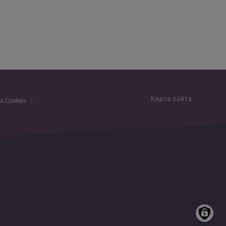
Карта сайта
а Cookies