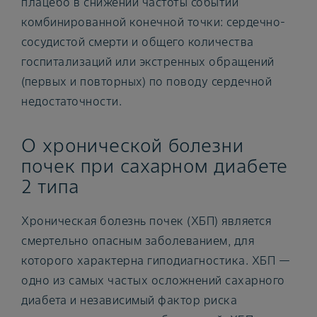
плацебо в снижении частоты событий
комбинированной конечной точки: сердечно-
сосудистой смерти и общего количества
госпитализаций или экстренных обращений
(первых и повторных) по поводу сердечной
недостаточности.
О хронической болезни
почек при сахарном диабете
2 типа
Хроническая болезнь почек (ХБП) является
смертельно опасным заболеванием, для
которого характерна гиподиагностика. ХБП —
одно из самых частых осложнений сахарного
диабета и независимый фактор риска