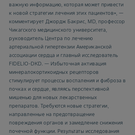
важную информацию, которая может привести
к новой стратегии лечения этих пациентов», —
комментирует Джордж Бакрис, MD, профессор
Чикагского медицинского университета,
руководитель Центра по лечению
артериальной гипертензии Американской
ассоциации сердца и главный исследователь
FIDELIO-DKD. — Избыточная активация
минералокортикоидных рецепторов
стимулирует процессы воспаления и фиброза в
почках и сердце, являясь перспективной
мишенью для новых лекарственных
препаратов. Требуются новые стратегии,
направленные на предотвращение
повреждения органов и замедление снижения
почечной функции. Результаты исследования