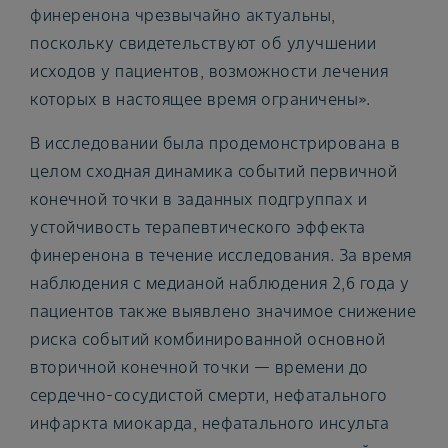
финеренона чрезвычайно актуальны,
поскольку свидетельствуют об улучшении
исходов у пациентов, возможности лечения
которых в настоящее время ограничены».
В исследовании была продемонстрирована в
целом сходная динамика событий первичной
конечной точки в заданных подгруппах и
устойчивость терапевтического эффекта
финеренона в течение исследования. За время
наблюдения с медианой наблюдения 2,6 года у
пациентов также выявлено значимое снижение
риска событий комбинированной основной
вторичной конечной точки — времени до
сердечно-сосудистой смерти, нефатального
инфаркта миокарда, нефатального инсульта