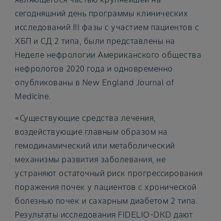
сегодняшний день программы клинических
исследований III фазы с участием пациентов с
ХБП и СД 2 типа, были представлены на
Неделе нефрологии Американского общества
нефрологов 2020 года и одновременно
опубликованы в New England Journal of
Medicine.
«Существующие средства лечения,
воздействующие главным образом на
гемодинамический или метаболический
механизмы развития заболевания, не
устраняют остаточный риск прогрессирования
поражения почек у пациентов с хронической
болезнью почек и сахарным диабетом 2 типа.
Результаты исследования FIDELIO-DKD дают