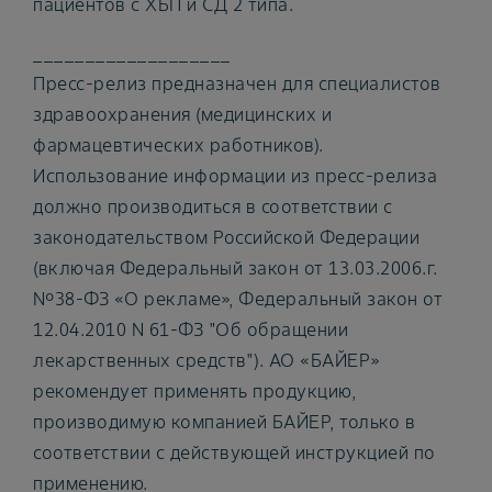
пациентов с ХБП и СД 2 типа.
___________________
Пресс-релиз предназначен для специалистов
здравоохранения (медицинских и
фармацевтических работников).
Использование информации из пресс-релиза
должно производиться в соответствии с
законодательством Российской Федерации
(включая Федеральный закон от 13.03.2006.г.
№38-ФЗ «О рекламе», Федеральный закон от
12.04.2010 N 61-ФЗ "Об обращении
лекарственных средств"). АО «БАЙЕР»
рекомендует применять продукцию,
производимую компанией БАЙЕР, только в
соответствии с действующей инструкцией по
применению.