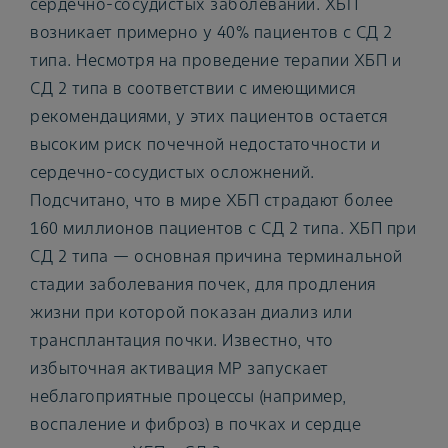
сердечно-сосудистых заболеваний. ХБП
возникает примерно у 40% пациентов с СД 2
типа. Несмотря на проведение терапии ХБП и
СД 2 типа в соответствии с имеющимися
рекомендациями, у этих пациентов остается
высоким риск почечной недостаточности и
сердечно-сосудистых осложнений.
Подсчитано, что в мире ХБП страдают более
160 миллионов пациентов с СД 2 типа. ХБП при
СД 2 типа — основная причина терминальной
стадии заболевания почек, для продления
жизни при которой показан диализ или
трансплантация почки. Известно, что
избыточная активация МР запускает
неблагоприятные процессы (например,
воспаление и фиброз) в почках и сердце