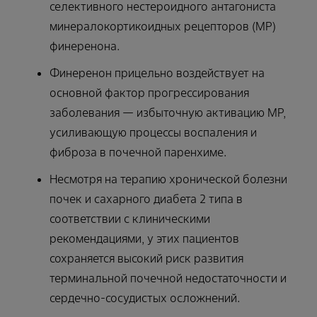
селективного нестероидного антагониста
минералокортикоидных рецепторов (МР)
финеренона.
Финеренон прицельно воздействует на
основной фактор прогрессирования
заболевания — избыточную активацию МР,
усиливающую процессы воспаления и
фиброза в почечной паренхиме.
Несмотря на терапию хронической болезни
почек и сахарного диабета 2 типа в
соответствии с клиническими
рекомендациями, у этих пациентов
сохраняется высокий риск развития
терминальной почечной недостаточности и
сердечно-сосудистых осложнений.