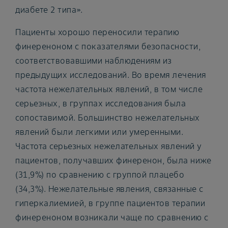
диабете 2 типа».
Пациенты хорошо переносили терапию
финереноном с показателями безопасности,
соответствовавшими наблюдениям из
предыдущих исследований. Во время лечения
частота нежелательных явлений, в том числе
серьезных, в группах исследования была
сопоставимой. Большинство нежелательных
явлений были легкими или умеренными.
Частота серьезных нежелательных явлений у
пациентов, получавших финеренон, была ниже
(31,9%) по сравнению с группой плацебо
(34,3%). Нежелательные явления, связанные с
гиперкалиемией, в группе пациентов терапии
финереноном возникали чаще по сравнению с