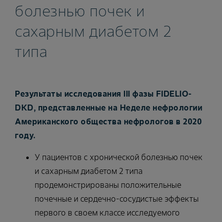
болезнью почек и
сахарным диабетом 2
типа
Результаты исследования III фазы FIDELIO-
DKD, представленные на Неделе нефрологии
Американского общества нефрологов в 2020
году.
У пациентов с хронической болезнью почек
и сахарным диабетом 2 типа
продемонстрированы положительные
почечные и сердечно-сосудистые эффекты
первого в своем классе исследуемого