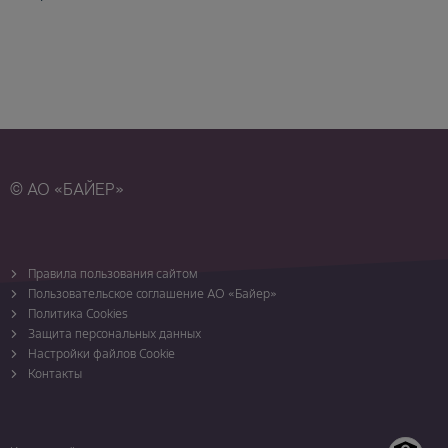
© АО «БАЙЕР»
Правила пользования сайтом
Пользовательское соглашение АО «Байер»
Политика Cookies
Защита персональных данных
Настройки файлов Cookie
Контакты