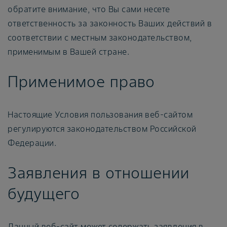
обратите внимание, что Вы сами несете
ответственность за законность Ваших действий в
соответствии с местным законодательством,
применимым в Вашей стране.
Применимое право
Настоящие Условия пользования веб-сайтом
регулируются законодательством Российской
Федерации.
Заявления в отношении
будущего
Данный веб-сайт может содержать заявления в