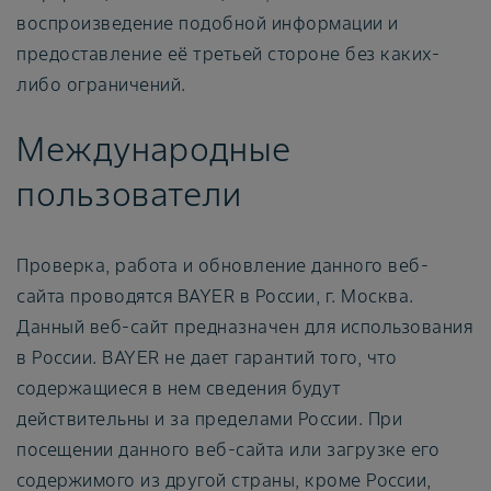
воспроизведение подобной информации и
предоставление её третьей стороне без каких-
либо ограничений.
Международные
пользователи
Проверка, работа и обновление данного веб-
сайта проводятся BAYER в России, г. Москва.
Данный веб-сайт предназначен для использования
в России. BAYER не дает гарантий того, что
содержащиеся в нем сведения будут
действительны и за пределами России. При
посещении данного веб-сайта или загрузке его
содержимого из другой страны, кроме России,