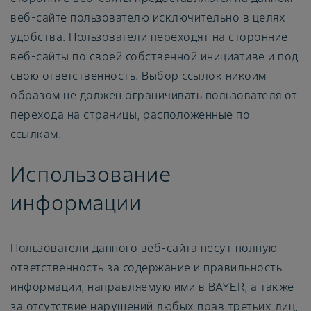
веб-сайте пользователю исключительно в целях
удобства. Пользователи переходят на сторонние
веб-сайты по своей собственной инициативе и под
свою ответственность. Выбор ссылок никоим
образом не должен ограничивать пользователя от
перехода на страницы, расположенные по
ссылкам.
Использование
информации
Пользователи данного веб-сайта несут полную
ответственность за содержание и правильность
информации, направляемую ими в BAYER, а также
за отсутствие нарушений любых прав третьих лиц,