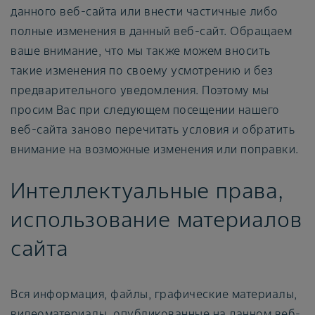
данного веб-сайта или внести частичные либо
полные изменения в данный веб-сайт. Обращаем
ваше внимание, что мы также можем вносить
такие изменения по своему усмотрению и без
предварительного уведомления. Поэтому мы
просим Вас при следующем посещении нашего
веб-сайта заново перечитать условия и обратить
внимание на возможные изменения или поправки.
Интеллектуальные права,
использование материалов
сайта
Вся информация, файлы, графические материалы,
видеоматериалы, опубликованные на данном веб-