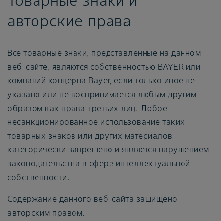
Товарные знаки и
авторские права
Все товарные знаки, представленные на данном
веб-сайте, являются собственностью BAYER или
компаний концерна Bayer, если только иное не
указано или не воспринимается любым другим
образом как права третьих лиц. Любое
несанкционированное использование таких
товарных знаков или других материалов
категорически запрещено и является нарушением
законодательства в сфере интеллектуальной
собственности.
Содержание данного веб-сайта защищено
авторским правом.