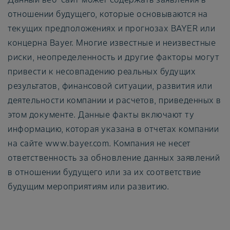
отношении будущего, которые основываются на
текущих предположениях и прогнозах BAYER или
концерна Bayer. Многие известные и неизвестные
риски, неопределенность и другие факторы могут
привести к несовпадению реальных будущих
результатов, финансовой ситуации, развития или
деятельности компании и расчетов, приведенных в
этом документе. Данные факты включают ту
информацию, которая указана в отчетах компании
на сайте www.bayer.com. Компания не несет
ответственность за обновление данных заявлений
в отношении будущего или за их соответствие
будущим мероприятиям или развитию.