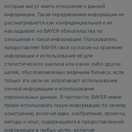
которые могут иметь отношение к данной
информации. Такая передаваемая информация не
рассматривается как конфиденциальная и не
накладывает на BAYER обязательства по
отношении к такой информации. Пользователь
предоставляет BAYER своё согласие на хранение
информации и использование её для
статистического анализа или каких-либо других
целей, обусловливаемых ведением бизнеса, если
только эти цели не затрагивают использование
личной информации и использование
персональных данных. В частности, BAYER имеет
право использовать такую информацию по своему
усмотрению, включая идеи, изобретения, проекты,
методы и опыт, содержащиеся в предоставленной
информации в любых целях, включая