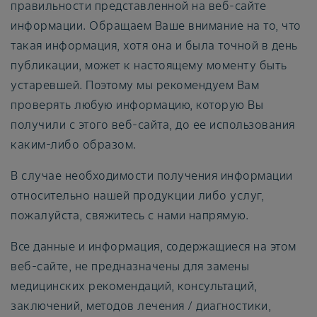
правильности представленной на веб-сайте
информации. Обращаем Ваше внимание на то, что
такая информация, хотя она и была точной в день
публикации, может к настоящему моменту быть
устаревшей. Поэтому мы рекомендуем Вам
проверять любую информацию, которую Вы
получили с этого веб-сайта, до ее использования
каким-либо образом.
В случае необходимости получения информации
относительно нашей продукции либо услуг,
пожалуйста, свяжитесь с нами напрямую.
Все данные и информация, содержащиеся на этом
веб-сайте, не предназначены для замены
медицинских рекомендаций, консультаций,
заключений, методов лечения / диагностики,