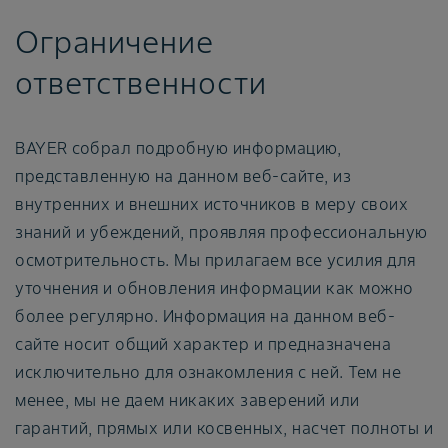
Ограничение
ответственности
BAYER собрал подробную информацию,
представленную на данном веб-сайте, из
внутренних и внешних источников в меру своих
знаний и убеждений, проявляя профессиональную
осмотрительность. Мы прилагаем все усилия для
уточнения и обновления информации как можно
более регулярно. Информация на данном веб-
сайте носит общий характер и предназначена
исключительно для ознакомления с ней. Тем не
менее, мы не даем никаких заверений или
гарантий, прямых или косвенных, насчет полноты и