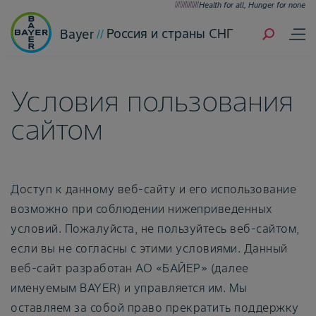
Health for all, Hunger for none
Россия и страны СНГ
Bayer
Условия пользования
сайтом
Доступ к данному веб-сайту и его использование
возможно при соблюдении нижеприведенных
условий. Пожалуйста, не пользуйтесь веб-сайтом,
если вы не согласны с этими условиями. Данный
веб-сайт разработан АО «БАЙЕР» (далее
именуемым BAYER) и управляется им. Мы
оставляем за собой право прекратить поддержку