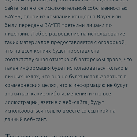
сайте, являются исключительной собственностью
BAYER, одной из компаний концерна Bayer или
были переданы BAYER третьими лицами по
лицензии. Любое разрешение на использование
таких материалов предоставляется с оговоркой,
что на всех копиях будет проставлена
соответствующая отметка об авторском праве, что
такая информация будет использоваться только в
личных целях, что она не будет использоваться в
коммерческих целях, что в информацию не будут
вноситься какие-либо изменения и что все
иллюстрации, взятые с веб-сайта, будут
использоваться только вместе со ссылкой на
данный веб-сайт.