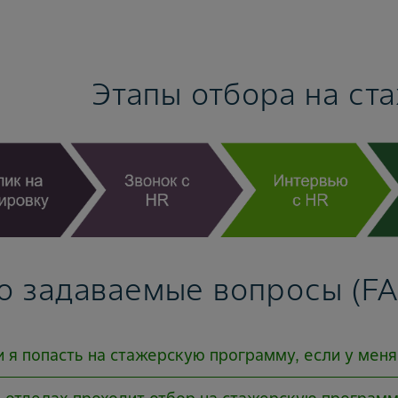
Этапы отбора на ст
о задаваемые вопросы (F
и я попасть на стажерскую программу, если у меня