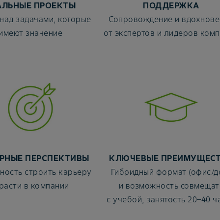
АЛЬНЫЕ ПРОЕКТЫ
ПОДДЕРЖКА
 над задачами, которые
Сопровождение и вдохнове
имеют значение
от экспертов и лидеров ком
РНЫЕ ПЕРСПЕКТИВЫ
КЛЮЧЕВЫЕ ПРЕИМУЩЕС
ность строить карьеру
Гибридный формат (офис/д
 расти в компании
и возможность совмещат
с учебой, занятость 20–40 ч