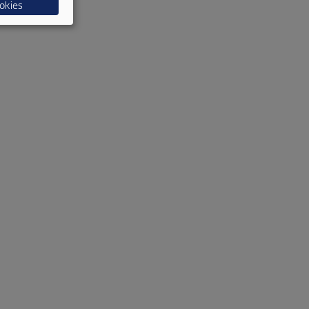
okies