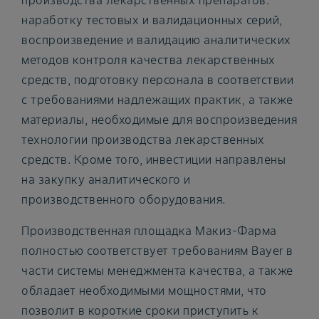
производства лекарственных препаратов:
наработку тестовых и валидационных серий,
воспроизведение и валидацию аналитических
методов контроля качества лекарственных
средств, подготовку персонала в соответствии
с требованиями надлежащих практик, а также
материалы, необходимые для воспроизведения
технологии производства лекарственных
средств. Кроме того, инвестиции направлены
на закупку аналитического и
производственного оборудования.
Производственная площадка Макиз-Фарма
полностью соответствует требованиям Bayer в
части системы менеджмента качества, а также
обладает необходимыми мощностями, что
позволит в короткие сроки приступить к