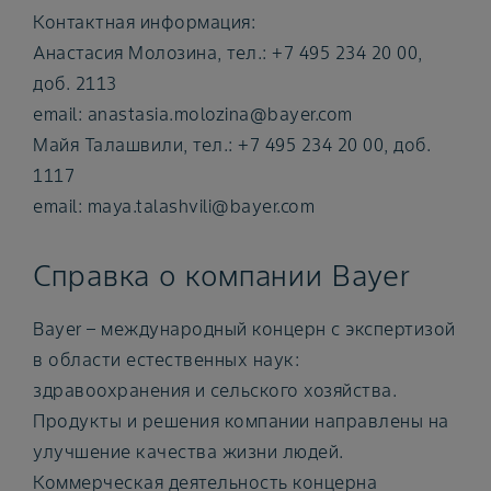
Контактная информация:
Анастасия Молозина, тел.: +7 495 234 20 00,
доб. 2113
email: anastasia.molozina@bayer.com
Mайя Талашвили, тел.: +7 495 234 20 00, доб.
1117
email: maya.talashvili@bayer.com
Справка о компании Bayer
Bayer – международный концерн с экспертизой
в области естественных наук:
здравоохранения и сельского хозяйства.
Продукты и решения компании направлены на
улучшение качества жизни людей.
Коммерческая деятельность концерна