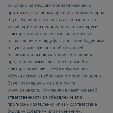
основаны на текущих предположениях и
прогнозах, сделанных руководством концерна
Bayer. Различные известные и неизвестные
риски, критерии неопределенности и другие
факторы могут привести к значительным
расхождениям между фактическими будущими
результатами, финансовой ситуацией,
развитием или показателями компании и
представленными здесь расчетами. Эти
факторы включают в себя информацию,
обсуждаемую в публичных отчетах концерна
Bayer, размещенных на его сайте
www.bayer.com. Компания не несет никакой
ответственности за обновление этих
прогнозных заявлений или их соответствие
будущим событиям или изменениям.