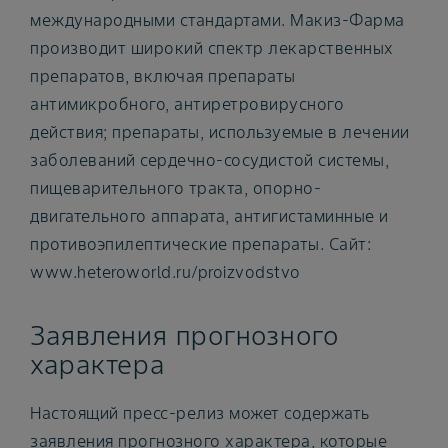
международными стандартами. Макиз-Фарма
производит широкий спектр лекарственных
препаратов, включая препараты
антимикробного, антиретровирусного
действия; препараты, используемые в лечении
заболеваний сердечно-сосудистой системы,
пищеварительного тракта, опорно-
двигательного аппарата, антигистаминные и
противоэпилептические препараты. Сайт:
www.heteroworld.ru/proizvodstvo
Заявления прогнозного
характера
Настоящий пресс-релиз может содержать
заявления прогнозного характера, которые