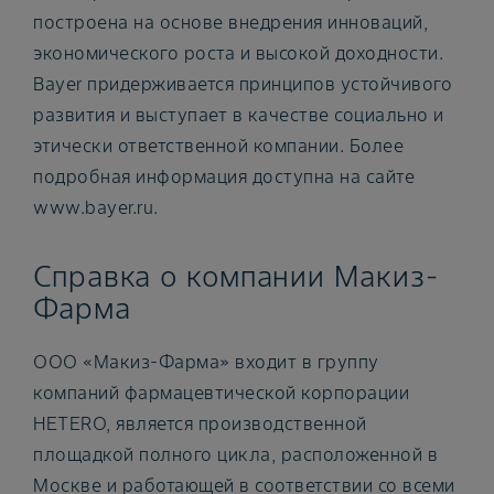
построена на основе внедрения инноваций,
экономического роста и высокой доходности.
Bayer придерживается принципов устойчивого
развития и выступает в качестве социально и
этически ответственной компании. Более
подробная информация доступна на сайте
www.bayer.ru.
Справка о компании Макиз-
Фарма
ООО «Макиз-Фарма» входит в группу
компаний фармацевтической корпорации
HETERO, является производственной
площадкой полного цикла, расположенной в
Москве и работающей в соответствии со всеми