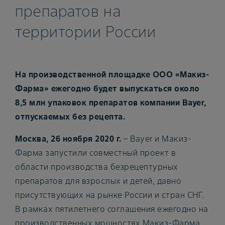
препаратов на
территории России
На производственной площадке ООО «Макиз-
Фарма» ежегодно будет выпускаться около
8,5 млн упаковок препаратов компании Bayer,
отпускаемых без рецепта.
Москва, 26 ноября 2020 г.
– Bayer и Макиз-
Фарма запустили совместный проект в
области производства безрецептурных
препаратов для взрослых и детей, давно
присутствующих на рынке России и стран СНГ.
В рамках пятилетнего соглашения ежегодно на
производственных мощностях Макиз-Фарма