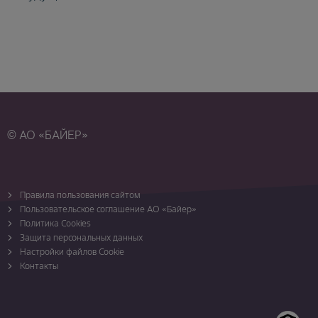
© АО «БАЙЕР»
Правила пользования сайтом
Пользовательское соглашение АО «Байер»
Политика Cookies
Защита персональных данных
Настройки файлов Cookie
Контакты