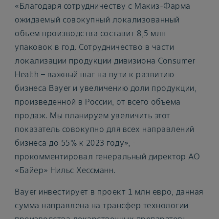
«Благодаря сотрудничеству с Макиз-Фарма
ожидаемый совокупный локализованный
объем производства составит 8,5 млн
упаковок в год. Сотрудничество в части
локализации продукции дивизиона Consumer
Health – важный шаг на пути к развитию
бизнеса Bayer и увеличению доли продукции,
произведенной в России, от всего объема
продаж. Мы планируем увеличить этот
показатель совокупно для всех направлений
бизнеса до 55% к 2023 году», -
прокомментировал генеральный директор АО
«Байер» Нильс Хессманн.
Bayer инвестирует в проект 1 млн евро, данная
сумма направлена на трансфер технологии