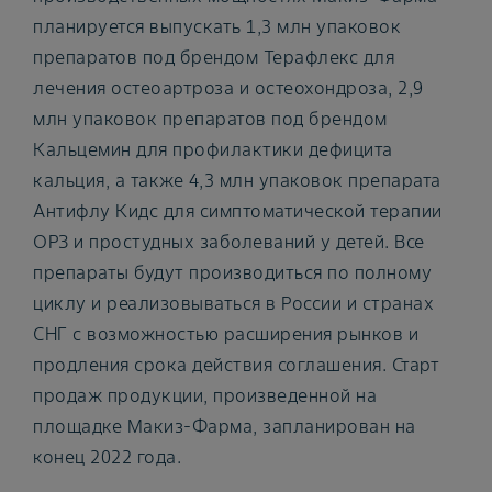
планируется выпускать 1,3 млн упаковок
препаратов под брендом Терафлекс для
лечения остеоартроза и остеохондроза, 2,9
млн упаковок препаратов под брендом
Кальцемин для профилактики дефицита
кальция, а также 4,3 млн упаковок препарата
Антифлу Кидс для симптоматической терапии
ОРЗ и простудных заболеваний у детей. Все
препараты будут производиться по полному
циклу и реализовываться в России и странах
СНГ с возможностью расширения рынков и
продления срока действия соглашения. Старт
продаж продукции, произведенной на
площадке Макиз-Фарма, запланирован на
конец 2022 года.