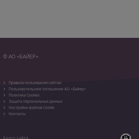
© АО «БАЙЕР»
Правила пользования сайтом
Пользовательское соглашение АО «Байер»
Политика Cookies
Защита персональных данных
Настройки файлов Cookie
Контакты
Карта сайта