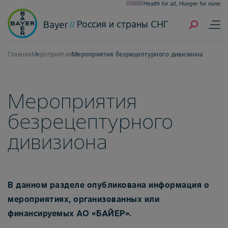
Health for all, Hunger for none
Россия и страны СНГ
Bayer
Главная
Мероприятия
Мероприятия безрецептурного дивизиона
Мероприятия
безрецептурного
дивизиона
В данном разделе опубликована информация о
мероприятиях, организованных или
финансируемых АО «БАЙЕР».