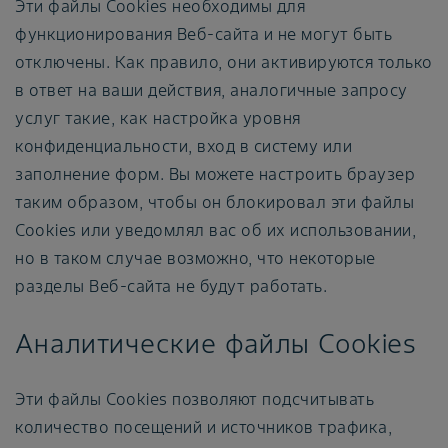
Эти файлы Cookies необходимы для
функционирования Веб-сайта и не могут быть
отключены. Как правило, они активируются только
в ответ на ваши действия, аналогичные запросу
услуг такие, как настройка уровня
конфиденциальности, вход в систему или
заполнение форм. Вы можете настроить браузер
таким образом, чтобы он блокировал эти файлы
Cookies или уведомлял вас об их использовании,
но в таком случае возможно, что некоторые
разделы Веб-сайта не будут работать.
Аналитические файлы Cookies
Эти файлы Cookies позволяют подсчитывать
количество посещений и источников трафика,