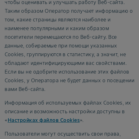
чтобы оценивать и улучшать работу Веб-сайта.
Таким образом Оператор получает информацию о
том, какие страницы являются наиболее и
наименее популярными и каким образом
посетители перемещаются по Веб-сайту. Все
данные, собираемые при помощи указанных
Cookies, группируются в статистику, а значит, не
обладают идентифицирующими вас свойствами.
Если вы не одобрите использование этих файлов
Cookies, у Оператора не будет данных о посещении
вами Веб-сайта.
Информация об используемых файлах Cookies, их
описание и возможность настройки доступны в
«
Настройках файлов Cookies
».
Пользователи могут осуществить свои права,