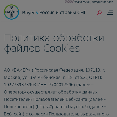
Health for all, Hunger for none
Россия и страны СНГ
Bayer
Политика обработки
файлов Cookies
АО «БАЙЕР» ( Российская Федерация, 107113, г.
Москва, ул. 3-я Рыбинская, д. 18, стр.2., ОГРН:
1027739373903 ИНН: 7704017596) (далее –
Оператор) осуществляет обработку данных
Посетителей/Пользователей Веб-сайта (далее -
Пользователь) (https://pharma.bayer.ru/) (далее –
Веб-сайт) с согласия Пользователя, выраженного