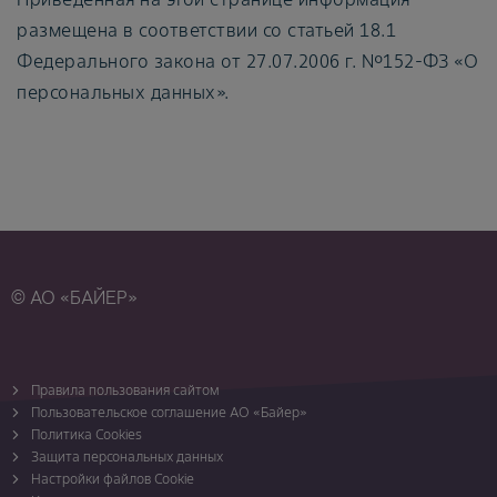
размещена в соответствии со статьей 18.1
Федерального закона от 27.07.2006 г. №152-ФЗ «О
персональных данных».
© АО «БАЙЕР»
Правила пользования сайтом
Пользовательское соглашение АО «Байер»
Политика Cookies
Защита персональных данных
Настройки файлов Cookie