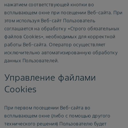
нажатием соответствующей кнопки во
всплывающем окне при посещении Веб-сайта. При
этом используя Веб-сайт Пользователь
соглашается на обработку «Строго обязательных
файлов Cookies», необходимых для корректной
работы Веб-сайта. Оператор осуществляет
исключительно автоматизированную обработку
данных Пользователей.
Управление файлами
Cookies
При первом посещении Веб-сайта во
всплывающем окне (либо с помощью другого
технического решения) Пользователю будет