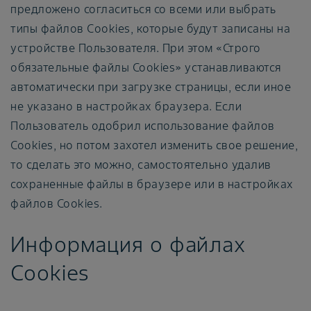
предложено согласиться со всеми или выбрать
типы файлов Сookies, которые будут записаны на
устройстве Пользователя. При этом «Строго
обязательные файлы Cookies» устанавливаются
автоматически при загрузке страницы, если иное
не указано в настройках браузера. Если
Пользователь одобрил использование файлов
Cookies, но потом захотел изменить свое решение,
то сделать это можно, самостоятельно удалив
сохраненные файлы в браузере или в настройках
файлов Cookies.
Информация о файлах
Cookies