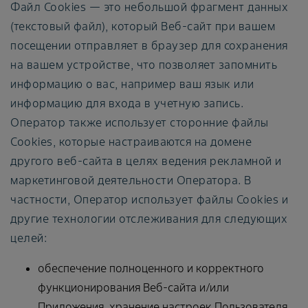
Файл Cookies — это небольшой фрагмент данных
(текстовый файл), который Веб-сайт при вашем
посещении отправляет в браузер для сохранения
на вашем устройстве, что позволяет запомнить
информацию о вас, например ваш язык или
информацию для входа в учетную запись.
Оператор также использует сторонние файлы
Cookies, которые настраиваются на домене
другого веб-сайта в целях ведения рекламной и
маркетинговой деятельности Оператора. В
частности, Оператор использует файлы Cookies и
другие технологии отслеживания для следующих
целей:
обеспечение полноценного и корректного
функционирования Веб-сайта и/или
Приложения, хранение настроек Пользователя