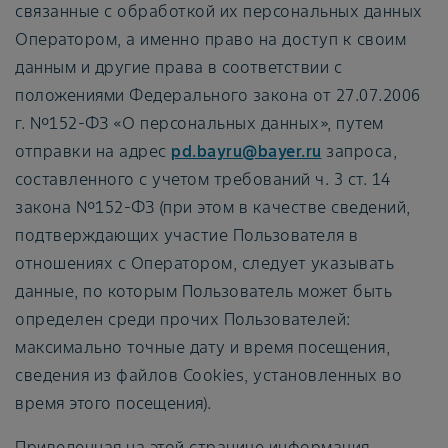
связанные с обработкой их персональных данных
Оператором, а именно право на доступ к своим
данным и другие права в соответствии с
положениями Федерального закона от 27.07.2006
г. №152-ФЗ «О персональных данных», путем
отправки на адрес
pd.bayru@bayer.ru
запроса,
составленного с учетом требований ч. 3 ст. 14
закона №152-ФЗ (при этом в качестве сведений,
подтверждающих участие Пользователя в
отношениях с Оператором, следует указывать
данные, по которым Пользователь может быть
определен среди прочих Пользователей:
максимально точные дату и время посещения,
сведения из файлов Cookies, установленных во
время этого посещения).
Приведенная на этой странице информация