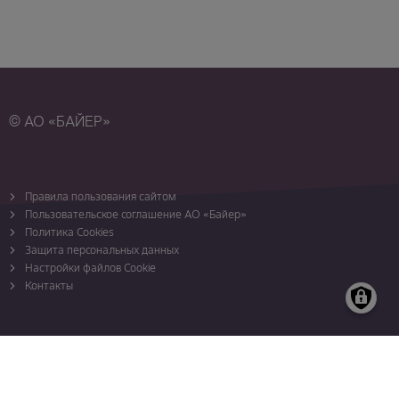
© АО «БАЙЕР»
Правила пользования сайтом
Пользовательское соглашение АО «Байер»
Политика Cookies
Защита персональных данных
Настройки файлов Cookie
Контакты
Карта сайта