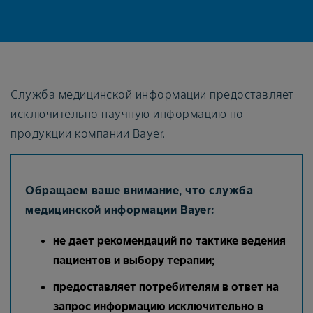
Служба медицинской информации предоставляет
исключительно научную информацию по
продукции компании Bayer.
Обращаем ваше внимание, что служба
медицинской информации Bayer:
не дает рекомендаций по тактике ведения
пациентов и выбору терапии;
предоставляет потребителям в ответ на
запрос информацию исключительно в