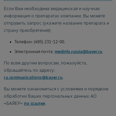
Если Вам необходима медицинская и научная
информация о препаратах компании, Вы можете
отправить запрос (укажите название препарата и
страну приобретения):
Телефон: (495) 231-12-00.
Электронная почта:
medinfo.russia@bayer.ru
.
По всем другим вопросам, пожалуйста,
обращайтесь по адресу:
ru.communications@bayer.ru
.
Вы можете ознакомиться с условиями и порядком
обработки Ваших персональных данных АО
«БАЙЕР»
по ссылке
.