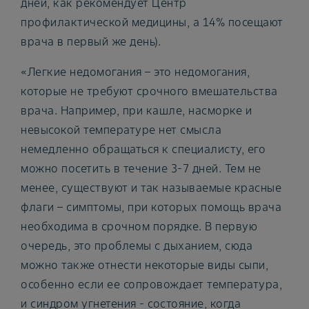
дней, как рекомендует Центр
профилактической медицины, а 14% посещают
врача в первый же день).
«Легкие недомогания – это недомогания,
которые не требуют срочного вмешательства
врача. Например, при кашле, насморке и
невысокой температуре нет смысла
немедленно обращаться к специалисту, его
можно посетить в течение 3-7 дней. Тем не
менее, существуют и так называемые красные
флаги – симптомы, при которых помощь врача
необходима в срочном порядке. В первую
очередь, это проблемы с дыханием, сюда
можно также отнести некоторые виды сыпи,
особенно если ее сопровождает температура,
и синдром угнетения - состояние, когда