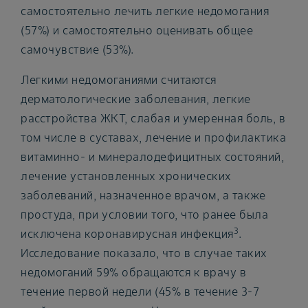
самостоятельно лечить легкие недомогания
(57%) и самостоятельно оценивать общее
самочувствие (53%).
Легкими недомоганиями считаются
дерматологические заболевания, легкие
расстройства ЖКТ, слабая и умеренная боль, в
том числе в суставах, лечение и профилактика
витаминно- и минералодефицитных состояний,
лечение установленных хронических
заболеваний, назначенное врачом, а также
простуда, при условии того, что ранее была
3
исключена коронавирусная инфекция
.
Исследование показало, что в случае таких
недомоганий 59% обращаются к врачу в
течение первой недели (45% в течение 3-7