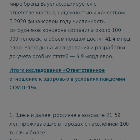
мире бренд Bayer ассоциируется с
ответственностью, надежностью и качеством.
В 2020 финансовом году численность
сотрудников концерна составила около 100
000 человек, а объем продаж достиг 41,4 млрд
евро. Расходы на исследования и разработки
до учета особых статей — 4,9 млрд евро.
Итоги исследования «Ответственное
отношение к здоровью в условиях пандемии
COVID-19»
.
1. Здесь и далее: россияне в возрасте 21-59
лет, проживающие в городах с населением 100
тысяч и более.