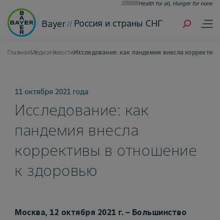
Health for all, Hunger for none
Россия и страны СНГ
Bayer
Главная
Медиа
Новости
Исследование: как пандемия внесла коррективы
11 октября 2021 года
Исследование: как
пандемия внесла
коррективы в отношение
к здоровью
Москва, 12 октября 2021 г. – Большинство