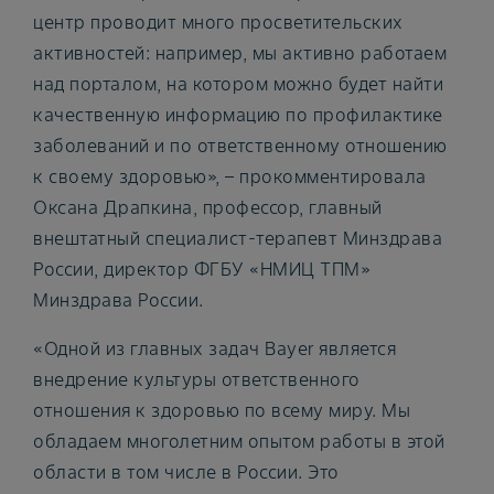
центр проводит много просветительских
активностей: например, мы активно работаем
над порталом, на котором можно будет найти
качественную информацию по профилактике
заболеваний и по ответственному отношению
к своему здоровью», – прокомментировала
Оксана Драпкина, профессор, главный
внештатный специалист-терапевт Минздрава
России, директор ФГБУ «НМИЦ ТПМ»
Минздрава России.
«Одной из главных задач Bayer является
внедрение культуры ответственного
отношения к здоровью по всему миру. Мы
обладаем многолетним опытом работы в этой
области в том числе в России. Это