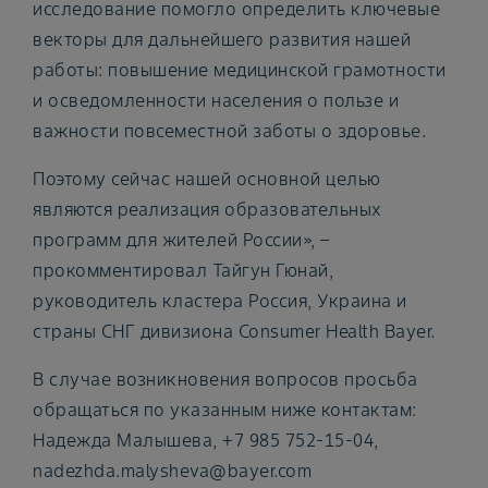
исследование помогло определить ключевые
векторы для дальнейшего развития нашей
работы: повышение медицинской грамотности
и осведомленности населения о пользе и
важности повсеместной заботы о здоровье.
Поэтому сейчас нашей основной целью
являются реализация образовательных
программ для жителей России», –
прокомментировал Тайгун Гюнай,
руководитель кластера Россия, Украина и
страны СНГ дивизиона Consumer Health Bayer.
В случае возникновения вопросов просьба
обращаться по указанным ниже контактам:
Надежда Малышева, +7 985 752-15-04,
nadezhda.malysheva@bayer.com