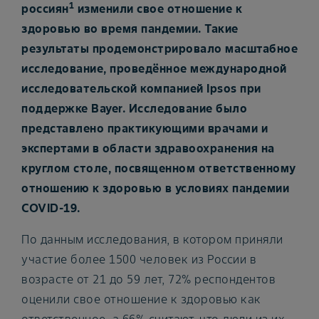
1
россиян
изменили свое отношение к
здоровью во время пандемии. Такие
результаты продемонстрировало масштабное
исследование, проведённое международной
исследовательской компанией Ipsos при
поддержке Bayer. Исследование было
представлено практикующими врачами и
экспертами в области здравоохранения на
круглом столе, посвященном ответственному
отношению к здоровью в условиях пандемии
COVID-19.
По данным исследования, в котором приняли
участие более 1500 человек из России в
возрасте от 21 до 59 лет, 72% респондентов
оценили свое отношение к здоровью как