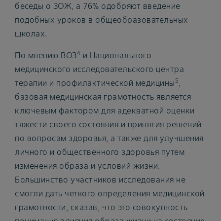
беседы о ЗОЖ, а 76% одобряют введение
подобных уроков в общеобразовательных
школах.
4
По мнению ВОЗ
и Национального
медицинского исследовательского центра
5
терапии и профилактической медицины
,
базовая медицинская грамотность является
ключевым фактором для адекватной оценки
тяжести своего состояния и принятия решений
по вопросам здоровья, а также для улучшения
личного и общественного здоровья путем
изменения образа и условий жизни.
Большинство участников исследования не
смогли дать четкого определения медицинской
грамотности, сказав, что это совокупность