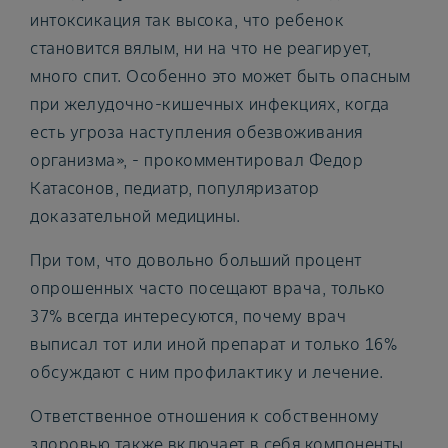
интоксикация так высока, что ребенок
становится вялым, ни на что не реагирует,
много спит. Особенно это может быть опасным
при желудочно-кишечных инфекциях, когда
есть угроза наступления обезвоживания
организма», - прокомментировал Федор
Катасонов, педиатр, популяризатор
доказательной медицины.
При том, что довольно больший процент
опрошенных часто посещают врача, только
37% всегда интересуются, почему врач
выписал тот или иной препарат и только 16%
обсуждают с ним профилактику и лечение.
Ответственное отношения к собственному
здоровью также включает в себя компоненты