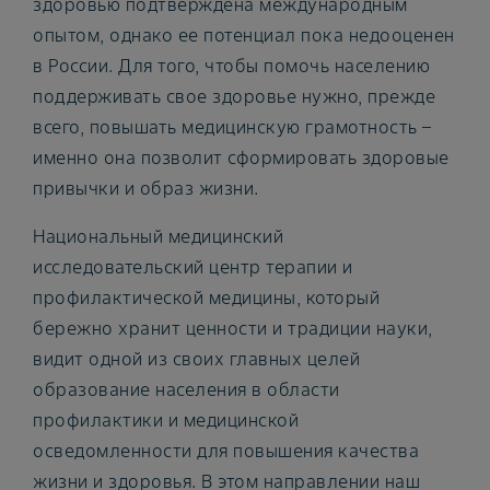
здоровью подтверждена международным
опытом, однако ее потенциал пока недооценен
в России. Для того, чтобы помочь населению
поддерживать свое здоровье нужно, прежде
всего, повышать медицинскую грамотность –
именно она позволит сформировать здоровые
привычки и образ жизни.
Национальный медицинский
исследовательский центр терапии и
профилактической медицины, который
бережно хранит ценности и традиции науки,
видит одной из своих главных целей
образование населения в области
профилактики и медицинской
осведомленности для повышения качества
жизни и здоровья. В этом направлении наш