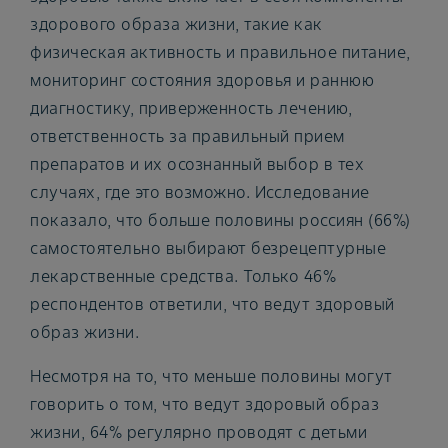
здорового образа жизни, такие как
физическая активность и правильное питание,
мониторинг состояния здоровья и раннюю
диагностику, приверженность лечению,
ответственность за правильный прием
препаратов и их осознанный выбор в тех
случаях, где это возможно. Исследование
показало, что больше половины россиян (66%)
самостоятельно выбирают безрецептурные
лекарственные средства. Только 46%
респондентов ответили, что ведут здоровый
образ жизни.
Несмотря на то, что меньше половины могут
говорить о том, что ведут здоровый образ
жизни, 64% регулярно проводят с детьми