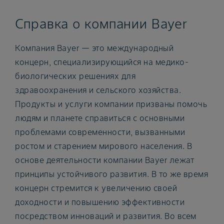
Справка о компании Bayer
Компания Bayer — это международный
концерн, специализирующийся на медико-
биологических решениях для
здравоохранения и сельского хозяйства.
Продукты и услуги компании призваны помочь
людям и планете справиться с основными
проблемами современности, вызванными
ростом и старением мирового населения. В
основе деятельности компании Bayer лежат
принципы устойчивого развития. В то же время
концерн стремится к увеличению своей
доходности и повышению эффективности
посредством инноваций и развития. Во всем