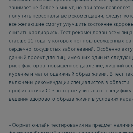
занимает не более 5 минут, но при этом позволяет
получить персональные рекомендации, следуя кот
все желающие смогут улучшить состояние здоровь
снизить кардиориск. Тест рекомендован всем лиц
старше 21 года, у которых нет подтвержденных ра
сердечно-сосудистых заболеваний. Особенно акт
данный проект для лиц, имеющих один из следующ
риск факторов: повышенное давление, лишний вес
курение и малоподвижный образ жизни. В тест та
включены рекомендации специалистов в области
профилактики ССЗ, которые учитывают специфику
ведения здорового образа жизни в условиях кара
«Формат онлайн тестирования на предмет наличия