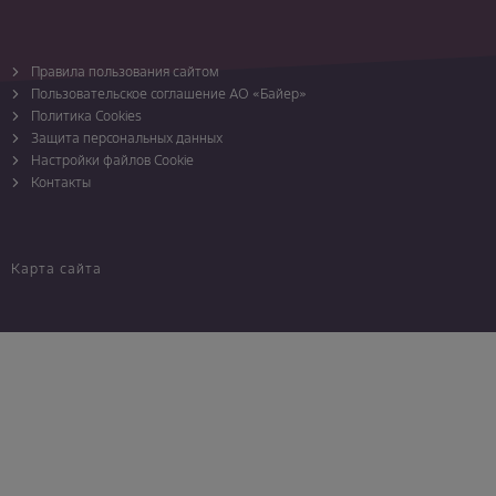
Правила пользования сайтом
Пользовательское соглашение АО «Байер»
Политика Cookies
Защита персональных данных
Настройки файлов Cookie
Контакты
Карта сайта