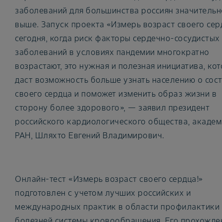
заболеваний для большинства россиян значительн
выше. Запуск проекта «Измерь возраст своего сер
сегодня, когда риск факторы сердечно-сосудистых
заболеваний в условиях пандемии многократно
возрастают, это нужная и полезная инициатива, ко
даст возможность больше узнать населению о сос
своего сердца и поможет изменить образ жизни в
сторону более здорового», — заявил президент
российского кардиологического общества, академ
РАН, Шляхто Евгений Владимирович.
Онлайн-тест «Измерь возраст своего сердца!»
подготовлен с учетом лучших российских и
международных практик в области профилактики
болезней системы кровообращения. Его прохожде