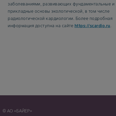
заболеваниями, развивающих фундаментальные и
прикладные основы экологической, в том числе
радиологической кардиологии. Более подробная
информация доступна на сайте
https://scardio.ru
.
© АО «БАЙЕР»