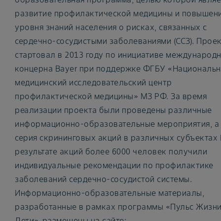
развитие профилактической медицины и повышен
уровня знаний населения о рисках, связанных с
сердечно-сосудистыми заболеваниями (ССЗ). Прое
стартовал в 2013 году по инициативе международ
концерна Bayer при поддержке ФГБУ «Националь
медицинский исследовательский центр
профилактической медицины» МЗ РФ. За время
реализации проекта были проведены различные
информационно-образовательные мероприятия, а
серия скрининговых акций в различных субъектах 
результате акций более 6000 человек получили
индивидуальные рекомендации по профилактике
заболеваний сердечно-сосудистой системы.
Информационно-образовательные материалы,
разработанные в рамках программы «Пульс Жизни
Дети», размещены на сайте: