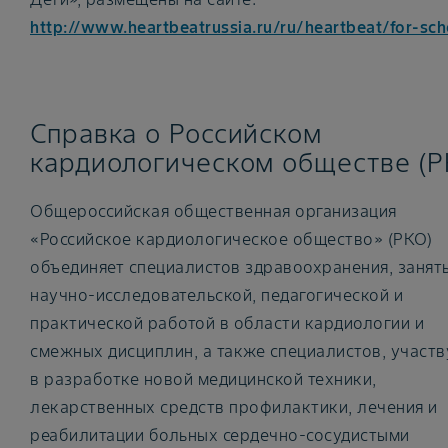
http://www.heartbeatrussia.ru/ru/heartbeat/for-sch
Справка о Российском
кардиологическом обществе (Р
Общероссийская общественная организация
«Российское кардиологическое общество» (РКО)
объединяет специалистов здравоохранения, занят
научно-исследовательской, педагогической и
практической работой в области кардиологии и
смежных дисциплин, а также специалистов, участ
в разработке новой медицинской техники,
лекарственных средств профилактики, лечения и
реабилитации больных сердечно-сосудистыми