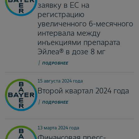
заявку в ЕС на
регистрацию
увеличенного 6-месячного
интервала между
инъекциями препарата
Эйлеа® в дозе 8 мг
ПОДРОБНЕЕ
15 августа 2024 года
Второй квартал 2024 года
ПОДРОБНЕЕ
13 марта 2024 года
Финансовая пресс-