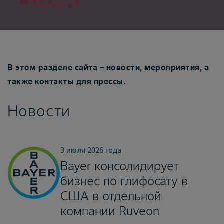
В этом разделе сайта – новости, мероприятия, а
также контакты для прессы.
Новости
3 июля 2026 года
Bayer консолидирует
бизнес по глифосату в
США в отдельной
компании Ruveon