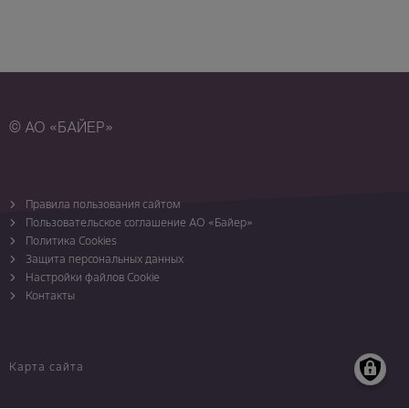
© АО «БАЙЕР»
Правила пользования сайтом
Пользовательское соглашение АО «Байер»
Политика Cookies
Защита персональных данных
Настройки файлов Cookie
Контакты
Карта сайта