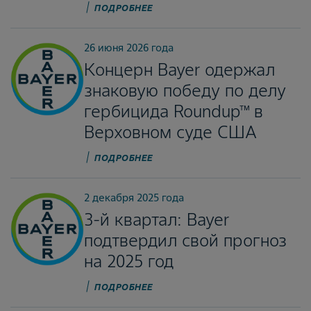
ПОДРОБНЕЕ
26 июня 2026 года
Концерн Bayer одержал
знаковую победу по делу
гербицида Roundup™ в
Верховном суде США
ПОДРОБНЕЕ
2 декабря 2025 года
3-й квартал: Bayer
подтвердил свой прогноз
на 2025 год
ПОДРОБНЕЕ