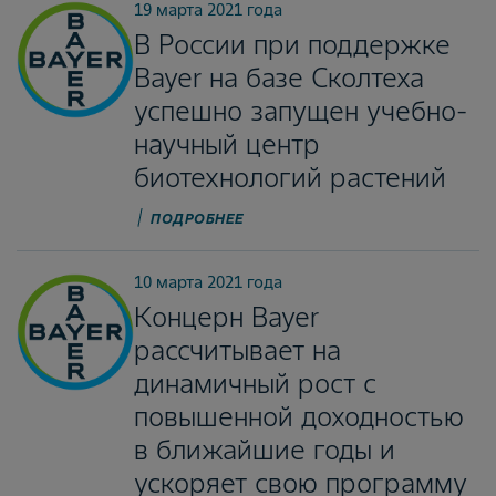
19 марта 2021 года
В России при поддержке
Bayer на базе Сколтеха
успешно запущен учебно-
научный центр
биотехнологий растений
ПОДРОБНЕЕ
10 марта 2021 года
Концерн Bayer
рассчитывает на
динамичный рост с
повышенной доходностью
в ближайшие годы и
ускоряет свою программу