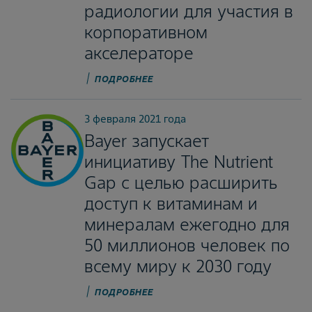
радиологии для участия в
корпоративном
акселераторе
ПОДРОБНЕЕ
3 февраля 2021 года
Bayer запускает
инициативу The Nutrient
Gap с целью расширить
доступ к витаминам и
минералам ежегодно для
50 миллионов человек по
всему миру к 2030 году
ПОДРОБНЕЕ