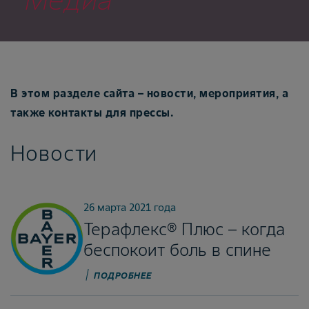
В этом разделе сайта – новости, мероприятия, а
также контакты для прессы.
Новости
26 марта 2021 года
Терафлекс® Плюс – когда
беспокоит боль в спине
ПОДРОБНЕЕ