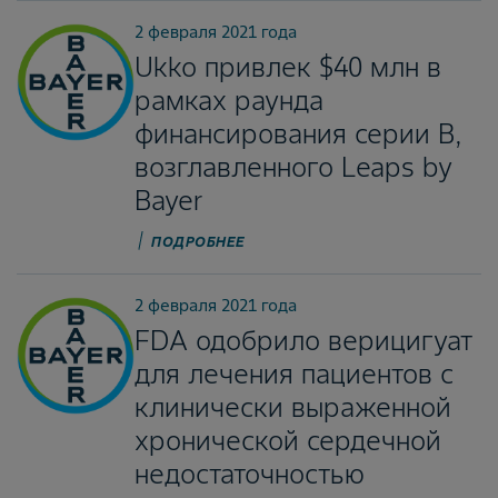
2 февраля 2021 года
Ukko привлек $40 млн в
рамках раунда
финансирования серии B,
возглавленного Leaps by
Bayer
ПОДРОБНЕЕ
2 февраля 2021 года
FDA одобрило верицигуат
для лечения пациентов с
клинически выраженной
хронической сердечной
недостаточностью