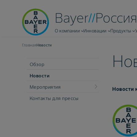
Bayer
Россия
О компании
Инновации
Продукты
Главная
Новости
Но
Обзор
Новости
Мероприятия
Новости к
Контакты для прессы