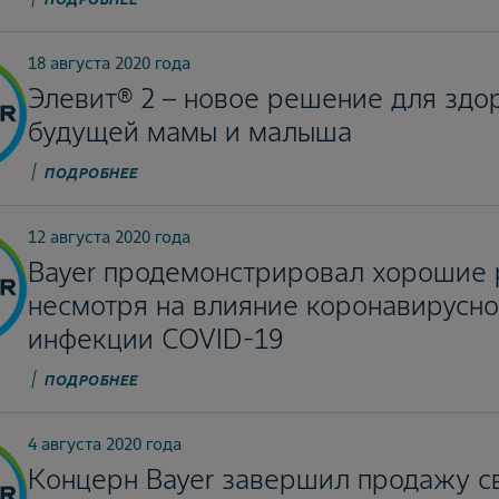
18 августа 2020 года
Элевит® 2 – новое решение для здо
будущей мамы и малыша
ПОДРОБНЕЕ
12 августа 2020 года
Bayer продемонстрировал хорошие р
несмотря на влияние коронавирусн
инфекции COVID-19
ПОДРОБНЕЕ
4 августа 2020 года
Концерн Bayer завершил продажу с