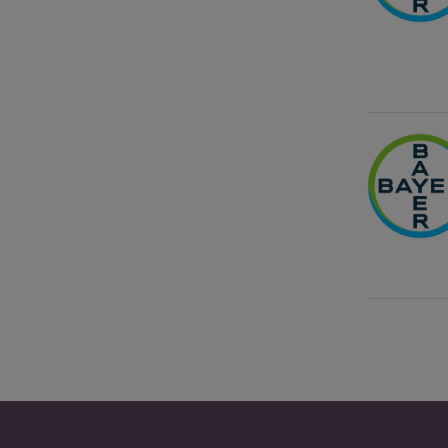
Pagination