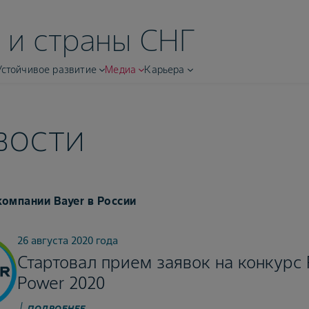
 и страны СНГ
Устойчивое развитие
Медиа
Карьера
вости
омпании Bayer в России
26 августа 2020 года
Стартовал прием заявок на конкурс 
Power 2020
ПОДРОБНЕЕ