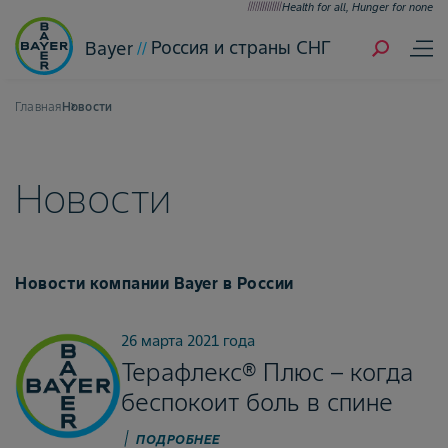
Health for all, Hunger for none
Россия и страны СНГ
Bayer
Главная
Новости
Новости
Новости компании Bayer в России
26 марта 2021 года
Терафлекс® Плюс – когда
беспокоит боль в спине
ПОДРОБНЕЕ