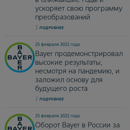
ускоряет свою программу
преобразований
ПОДРОБНЕЕ
25 февраля 2021 года
Bayer продемонстрировал
высокие результаты,
несмотря на пандемию, и
заложил основу для
будущего роста
ПОДРОБНЕЕ
25 февраля 2021 года
Оборот Bayer в России за