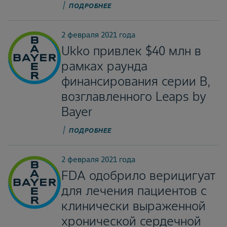
ПОДРОБНЕЕ
2 февраля 2021 года
Ukko привлек $40 млн в
рамках раунда
финансирования серии B,
возглавленного Leaps by
Bayer
ПОДРОБНЕЕ
2 февраля 2021 года
FDA одобрило верицигуат
для лечения пациентов с
клинически выраженной
хронической сердечной