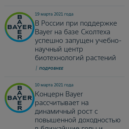
19 марта 2021 года
В России при поддержке
Bayer на базе Сколтеха
успешно запущен учебно-
научный центр
биотехнологий растений
ПОДРОБНЕЕ
10 марта 2021 года
Концерн Bayer
рассчитывает на
динамичный рост с
повышенной доходностью
в ближайшие годы и