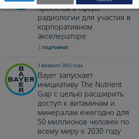
проектов в сфере
радиологии для участия в
корпоративном
акселераторе
ПОДРОБНЕЕ
3 февраля 2021 года
Bayer запускает
инициативу The Nutrient
Gap с целью расширить
доступ к витаминам и
минералам ежегодно для
50 миллионов человек по
всему миру к 2030 году